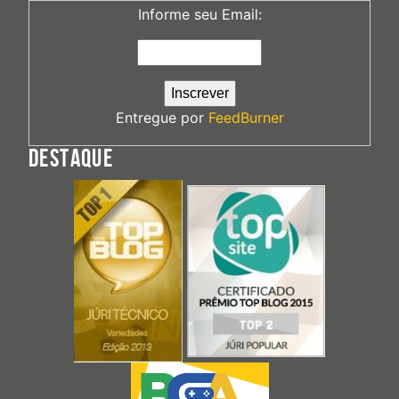
Informe seu Email:
Entregue por
FeedBurner
DESTAQUE