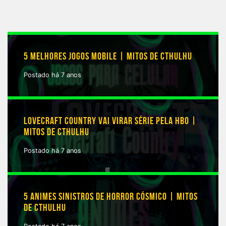
5 MELHORES JOGOS MOBILE | MITOS DE CTHULHU
Postado há 7 anos
LOVECRAFT COUNTRY VAI VIRAR SÉRIE PELA HBO |
MITOS DE CTHULHU
Postado há 7 anos
5 ANIMES SINISTROS DE HORROR CÓSMICO | MITOS
DE CTHULHU