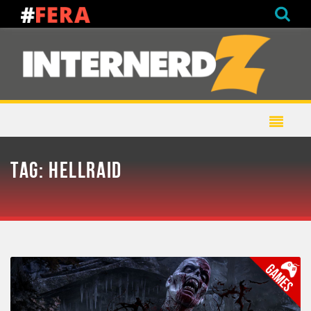
TAG:
HELLRAID