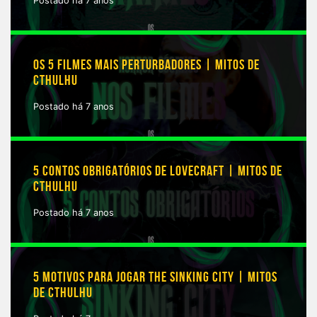
Postado há 7 anos
OS 5 FILMES MAIS PERTURBADORES | MITOS DE
CTHULHU
Postado há 7 anos
5 CONTOS OBRIGATÓRIOS DE LOVECRAFT | MITOS DE
CTHULHU
Postado há 7 anos
5 MOTIVOS PARA JOGAR THE SINKING CITY | MITOS
DE CTHULHU