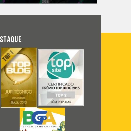
ESTAQUE