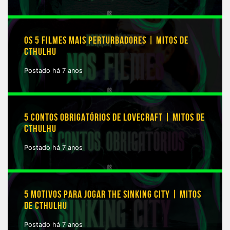
OS 5 FILMES MAIS PERTURBADORES | MITOS DE
CTHULHU
Postado há 7 anos
5 CONTOS OBRIGATÓRIOS DE LOVECRAFT | MITOS DE
CTHULHU
Postado há 7 anos
5 MOTIVOS PARA JOGAR THE SINKING CITY | MITOS
DE CTHULHU
Postado há 7 anos