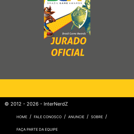
© 2012 - 2026 - InterNerdZ
HOME
FALE CONOSCO
ANUNCIE
SOBRE
FAÇA PARTE DA EQUIPE