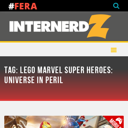
TAG:
LEGO MARVEL SUPER HEROES:
UNIVERSE IN PERIL