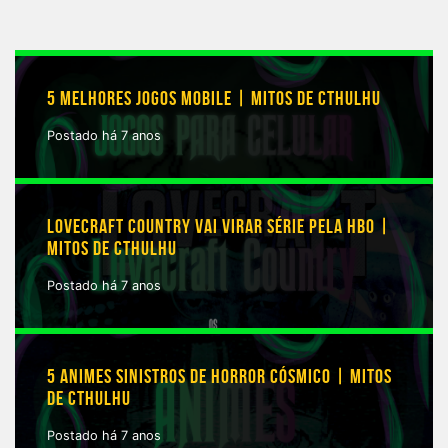
5 MELHORES JOGOS MOBILE | MITOS DE CTHULHU
Postado há 7 anos
LOVECRAFT COUNTRY VAI VIRAR SÉRIE PELA HBO |
MITOS DE CTHULHU
Postado há 7 anos
5 ANIMES SINISTROS DE HORROR CÓSMICO | MITOS
DE CTHULHU
Postado há 7 anos