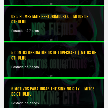
OS 5 FILMES MAIS PERTURBADORES | MITOS DE
CTHULHU
Postado há 7 anos
5 CONTOS OBRIGATÓRIOS DE LOVECRAFT | MITOS DE
CTHULHU
Postado há 7 anos
5 MOTIVOS PARA JOGAR THE SINKING CITY | MITOS
DE CTHULHU
Postado há 7 anos