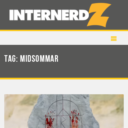
TAG:
MIDSOMMAR