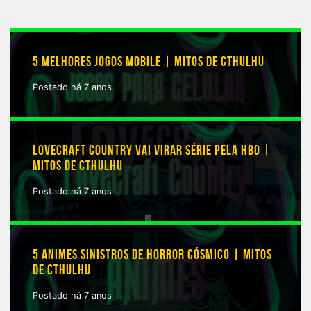
5 MELHORES JOGOS MOBILE | MITOS DE CTHULHU
Postado há 7 anos
LOVECRAFT COUNTRY VAI VIRAR SÉRIE PELA HBO |
MITOS DE CTHULHU
Postado há 7 anos
5 ANIMES SINISTROS DE HORROR CÓSMICO | MITOS
DE CTHULHU
Postado há 7 anos