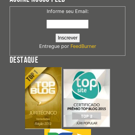
Informe seu Email:
Entregue por
FeedBurner
DESTAQUE