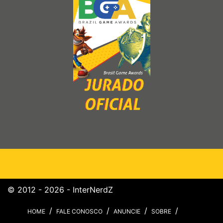
© 2012 - 2026 - InterNerdZ
HOME
FALE CONOSCO
ANUNCIE
SOBRE