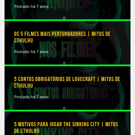
Postado há 7 anos
OS 5 FILMES MAIS PERTURBADORES | MITOS DE
CTHULHU
Postado há 7 anos
5 CONTOS OBRIGATÓRIOS DE LOVECRAFT | MITOS DE
CTHULHU
Postado há 7 anos
5 MOTIVOS PARA JOGAR THE SINKING CITY | MITOS
DE CTHULHU