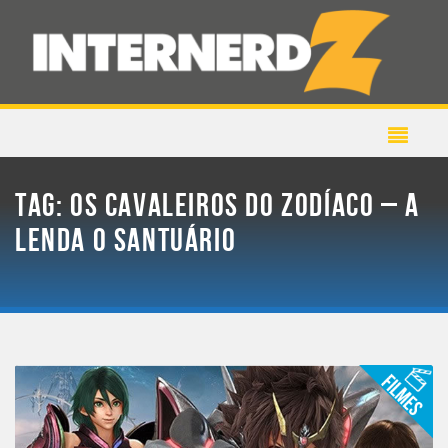
TAG:
OS CAVALEIROS DO ZODÍACO – A
LENDA O SANTUÁRIO