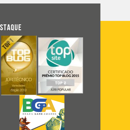
ESTAQUE