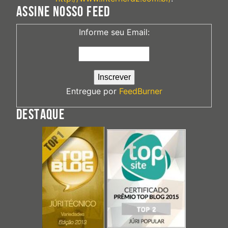
ASSINE NOSSO FEED
Informe seu Email:
Entregue por
FeedBurner
DESTAQUE