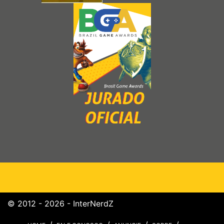
© 2012 - 2026 - InterNerdZ