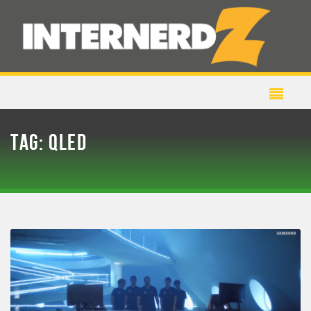
TAG:
QLED