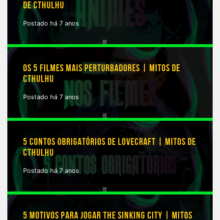
DE CTHULHU
Postado há 7 anos
OS 5 FILMES MAIS PERTURBADORES | MITOS DE
CTHULHU
Postado há 7 anos
5 CONTOS OBRIGATÓRIOS DE LOVECRAFT | MITOS DE
CTHULHU
Postado há 7 anos
5 MOTIVOS PARA JOGAR THE SINKING CITY | MITOS