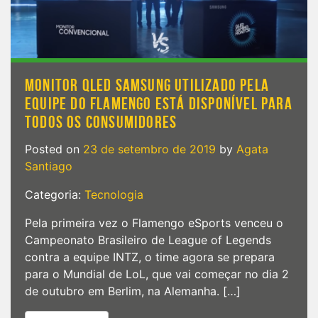
MONITOR QLED SAMSUNG UTILIZADO PELA
EQUIPE DO FLAMENGO ESTÁ DISPONÍVEL PARA
TODOS OS CONSUMIDORES
Posted on
23 de setembro de 2019
by
Agata
Santiago
Categoria:
Tecnologia
Pela primeira vez o Flamengo eSports venceu o
Campeonato Brasileiro de League of Legends
contra a equipe INTZ, o time agora se prepara
para o Mundial de LoL, que vai começar no dia 2
de outubro em Berlim, na Alemanha. […]