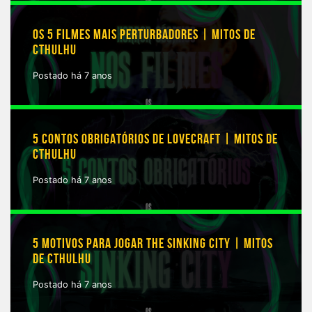
OS 5 FILMES MAIS PERTURBADORES | MITOS DE
CTHULHU
Postado há 7 anos
5 CONTOS OBRIGATÓRIOS DE LOVECRAFT | MITOS DE
CTHULHU
Postado há 7 anos
5 MOTIVOS PARA JOGAR THE SINKING CITY | MITOS
DE CTHULHU
Postado há 7 anos