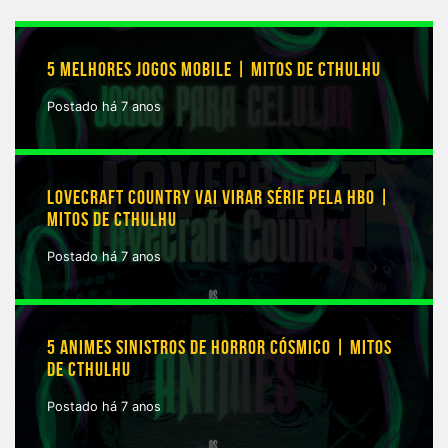
5 MELHORES JOGOS MOBILE | MITOS DE CTHULHU
Postado há 7 anos
LOVECRAFT COUNTRY VAI VIRAR SÉRIE PELA HBO |
MITOS DE CTHULHU
Postado há 7 anos
5 ANIMES SINISTROS DE HORROR CÓSMICO | MITOS
DE CTHULHU
Postado há 7 anos