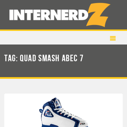
TAG:
QUAD SMASH ABEC 7