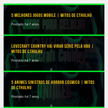
5 MELHORES JOGOS MOBILE | MITOS DE CTHULHU
Postado há 7 anos
LOVECRAFT COUNTRY VAI VIRAR SÉRIE PELA HBO |
MITOS DE CTHULHU
Postado há 7 anos
5 ANIMES SINISTROS DE HORROR CÓSMICO | MITOS
DE CTHULHU
Postado há 7 anos