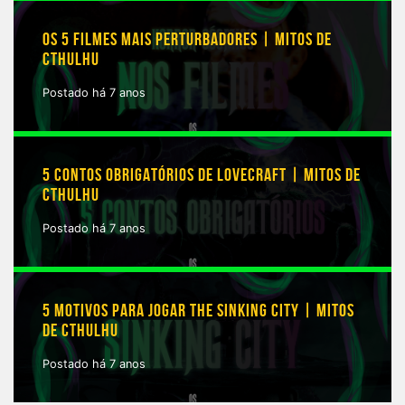
OS 5 FILMES MAIS PERTURBADORES | MITOS DE
CTHULHU
Postado há 7 anos
5 CONTOS OBRIGATÓRIOS DE LOVECRAFT | MITOS DE
CTHULHU
Postado há 7 anos
5 MOTIVOS PARA JOGAR THE SINKING CITY | MITOS
DE CTHULHU
Postado há 7 anos