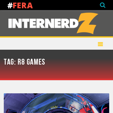
TAG:
R8 GAMES