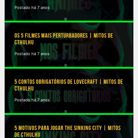
Postado há 7 anos
OS 5 FILMES MAIS PERTURBADORES | MITOS DE
CTHULHU
Postado há 7 anos
5 CONTOS OBRIGATÓRIOS DE LOVECRAFT | MITOS DE
CTHULHU
Postado há 7 anos
5 MOTIVOS PARA JOGAR THE SINKING CITY | MITOS
DE CTHULHU