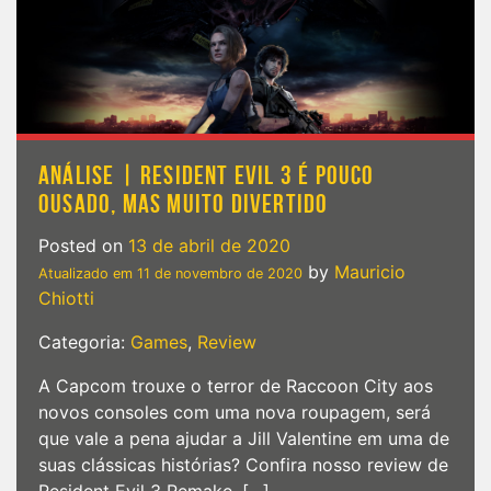
ANÁLISE | RESIDENT EVIL 3 É POUCO
OUSADO, MAS MUITO DIVERTIDO
Posted on
13 de abril de 2020
by
Mauricio
Atualizado em
11 de novembro de 2020
Chiotti
Categoria:
Games
,
Review
A Capcom trouxe o terror de Raccoon City aos
novos consoles com uma nova roupagem, será
que vale a pena ajudar a Jill Valentine em uma de
suas clássicas histórias? Confira nosso review de