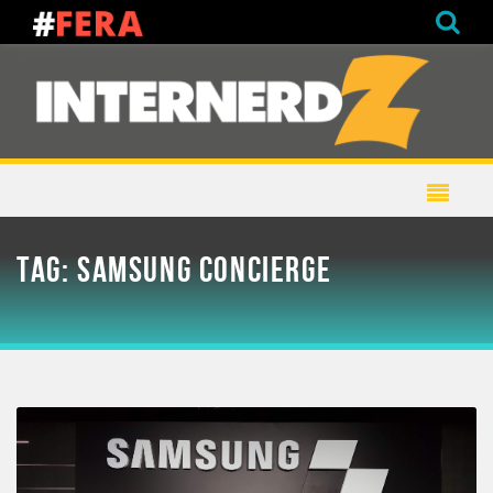
TAG:
SAMSUNG CONCIERGE