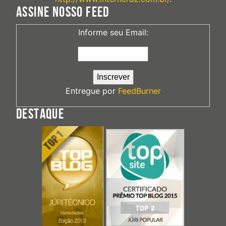
ASSINE NOSSO FEED
Informe seu Email:
Entregue por
FeedBurner
DESTAQUE