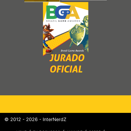
© 2012 - 2026 - InterNerdZ