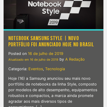
NOTEBOOK SAMSUNG STYLE | NOVO
PORTFÓLIO FOI ANUNCIADO HOJE NO BRASIL
Posted on
16 de julho de 2019
by
A Redação
Atualizado em
16 de julho de 2019
Categoria:
Eventos
,
Tecnologia
Hoje (16) a Samsung anunciou seu mais novo
portfólio de notebooks da linha Style, composto
por modelos de alto desempenho, equipamentos
robustos e compactos, a marca ainda promete
agradar aos mais diversos tipos de