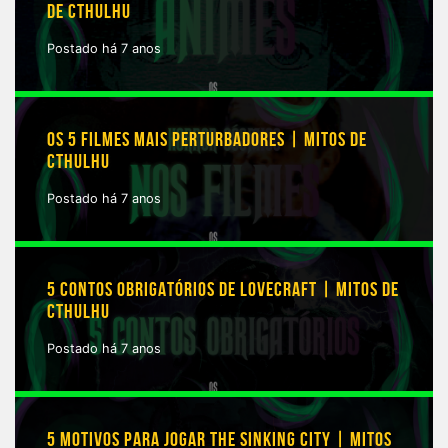
DE CTHULHU
Postado há 7 anos
OS 5 FILMES MAIS PERTURBADORES | MITOS DE
CTHULHU
Postado há 7 anos
5 CONTOS OBRIGATÓRIOS DE LOVECRAFT | MITOS DE
CTHULHU
Postado há 7 anos
5 MOTIVOS PARA JOGAR THE SINKING CITY | MITOS