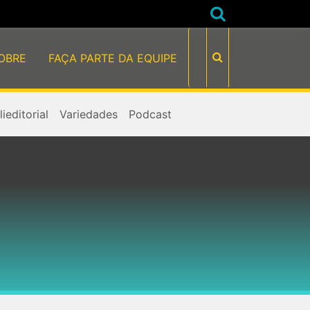
OBRE
FAÇA PARTE DA EQUIPE
ieditorial
Variedades
Podcast