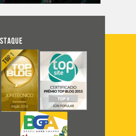
ESTAQUE