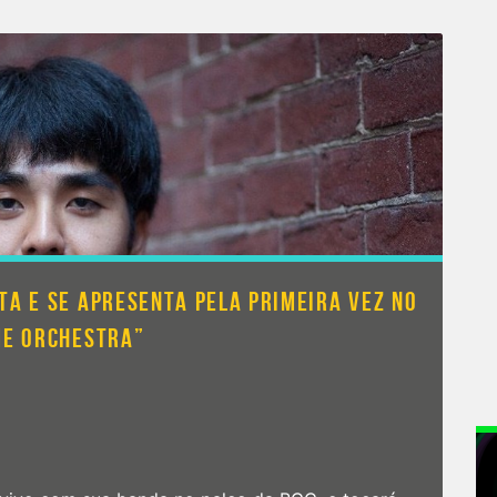
TA E SE APRESENTA PELA PRIMEIRA VEZ NO
ME ORCHESTRA”