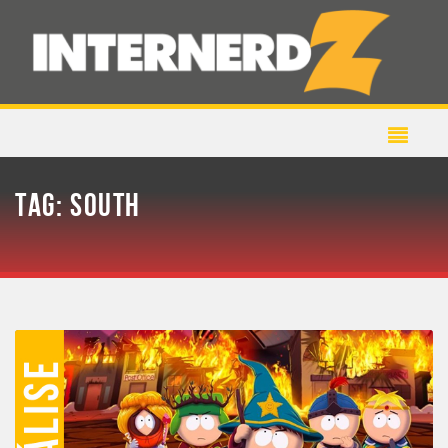
TAG:
SOUTH