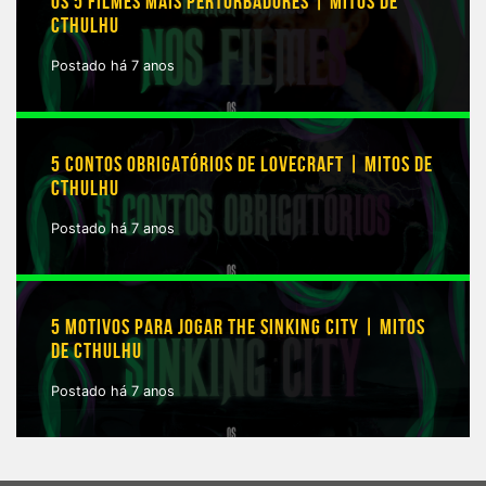
OS 5 FILMES MAIS PERTURBADORES | MITOS DE
CTHULHU
Postado há 7 anos
5 CONTOS OBRIGATÓRIOS DE LOVECRAFT | MITOS DE
CTHULHU
Postado há 7 anos
5 MOTIVOS PARA JOGAR THE SINKING CITY | MITOS
DE CTHULHU
Postado há 7 anos