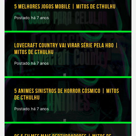
5 MELHORES JOGOS MOBILE | MITOS DE CTHULHU
Postado há 7 anos
LOVECRAFT COUNTRY VAI VIRAR SÉRIE PELA HBO |
MITOS DE CTHULHU
Postado há 7 anos
5 ANIMES SINISTROS DE HORROR CÓSMICO | MITOS
DE CTHULHU
Postado há 7 anos