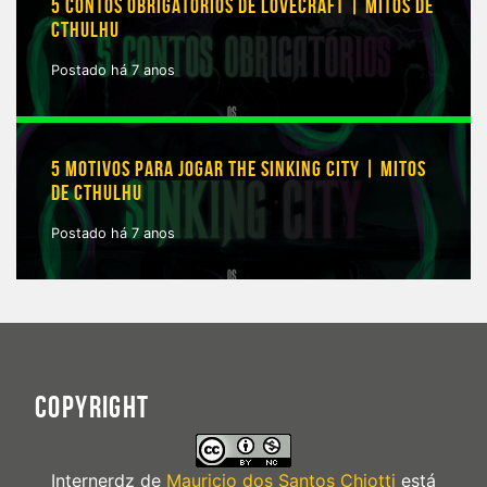
5 CONTOS OBRIGATÓRIOS DE LOVECRAFT | MITOS DE
CTHULHU
Postado há 7 anos
5 MOTIVOS PARA JOGAR THE SINKING CITY | MITOS
DE CTHULHU
Postado há 7 anos
COPYRIGHT
Internerdz
de
Mauricio dos Santos Chiotti
está