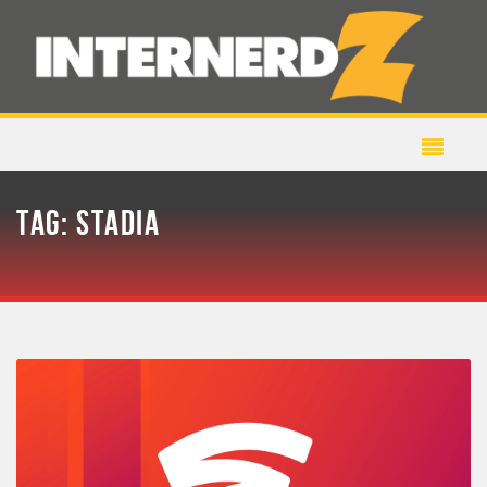
TAG:
STADIA