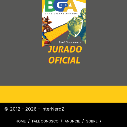
© 2012 - 2026 - InterNerdZ
HOME
FALE CONOSCO
ANUNCIE
SOBRE