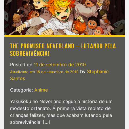
THE PROMISED NEVERLAND – LUTANDO PELA
SOBREVIVÊNCIA!
Posted on
11 de setembro de 2019
by
Stephanie
Atualizado em
18 de setembro de 2019
Santos
Categoria:
Anime
Yakusoku no Neverland segue a historia de um
modesto orfanato. Á primeira vista repleto de
crianças felizes, mas que acabam lutando pela
sobrevivência! […]