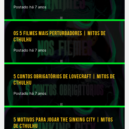
Postado há 7 anos
OS 5 FILMES MAIS PERTURBADORES | MITOS DE
CTHULHU
Postado há 7 anos
5 CONTOS OBRIGATÓRIOS DE LOVECRAFT | MITOS DE
CTHULHU
Postado há 7 anos
5 MOTIVOS PARA JOGAR THE SINKING CITY | MITOS
DE CTHULHU