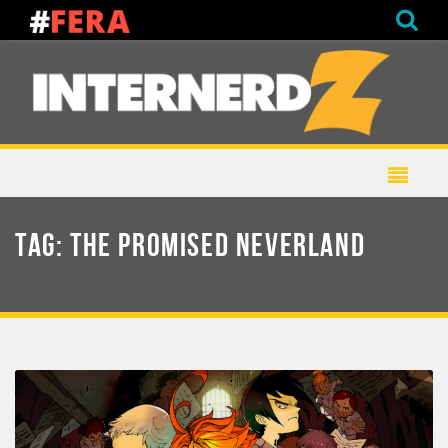
TAG:
THE PROMISED NEVERLAND