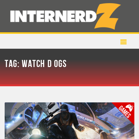
TAG:
WATCH D OGS