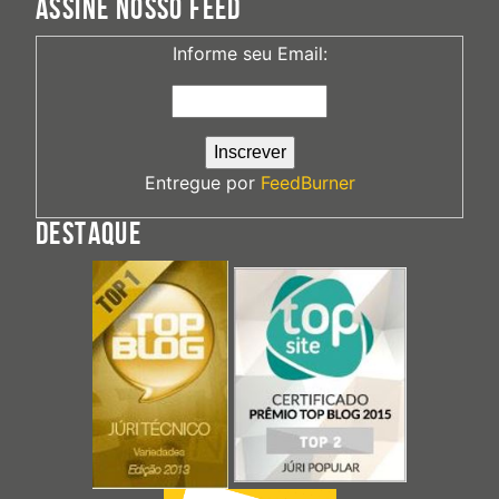
ASSINE NOSSO FEED
Informe seu Email:
Entregue por
FeedBurner
DESTAQUE