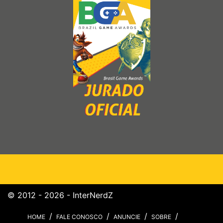
© 2012 - 2026 - InterNerdZ
HOME
FALE CONOSCO
ANUNCIE
SOBRE