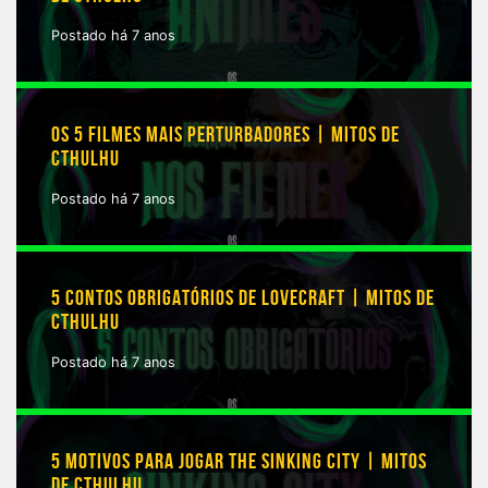
Postado há 7 anos
OS 5 FILMES MAIS PERTURBADORES | MITOS DE
CTHULHU
Postado há 7 anos
5 CONTOS OBRIGATÓRIOS DE LOVECRAFT | MITOS DE
CTHULHU
Postado há 7 anos
5 MOTIVOS PARA JOGAR THE SINKING CITY | MITOS
DE CTHULHU