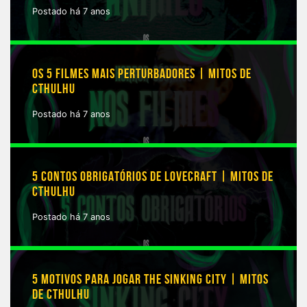
Postado há 7 anos
OS 5 FILMES MAIS PERTURBADORES | MITOS DE
CTHULHU
Postado há 7 anos
5 CONTOS OBRIGATÓRIOS DE LOVECRAFT | MITOS DE
CTHULHU
Postado há 7 anos
5 MOTIVOS PARA JOGAR THE SINKING CITY | MITOS
DE CTHULHU