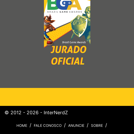
© 2012 - 2026 - InterNerdZ
HOME
FALE CONOSCO
ANUNCIE
SOBRE