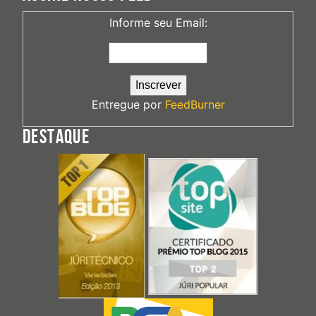
Informe seu Email:
Entregue por
FeedBurner
DESTAQUE