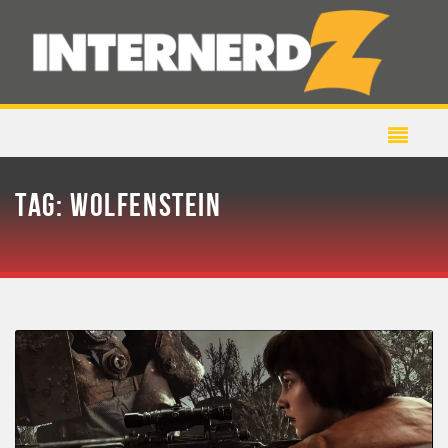
TAG:
WOLFENSTEIN