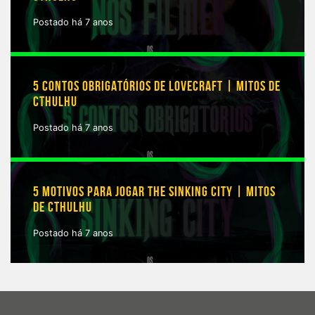
Postado há 7 anos
5 CONTOS OBRIGATÓRIOS DE LOVECRAFT | MITOS DE
CTHULHU
Postado há 7 anos
5 MOTIVOS PARA JOGAR THE SINKING CITY | MITOS
DE CTHULHU
Postado há 7 anos