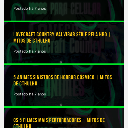
Postado há 7 anos
LOVECRAFT COUNTRY VAI VIRAR SÉRIE PELA HBO |
MITOS DE CTHULHU
Postado há 7 anos
5 ANIMES SINISTROS DE HORROR CÓSMICO | MITOS
DE CTHULHU
Postado há 7 anos
OS 5 FILMES MAIS PERTURBADORES | MITOS DE
CTHULHU