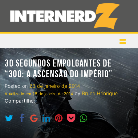
30 SEGUNDOS EMPOLGANTES DE
“300: A ASCENSÃO DO IMPÉRIO”
Posted on
28 de janeiro de 2014
by
Bruno Henrique
Atualizado em
28 de janeiro de 2014
Compartilhe: