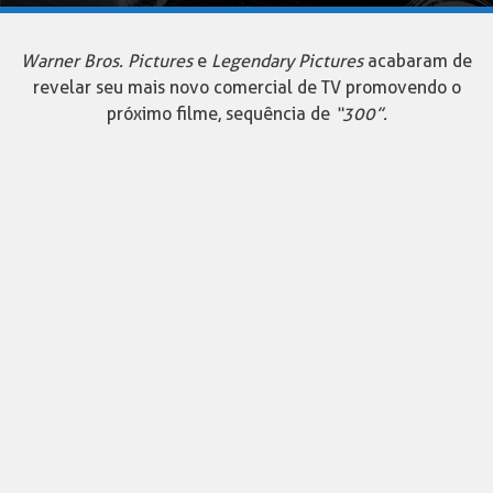
Warner Bros. Pictures
e
Legendary Pictures
acabaram de
revelar seu mais novo comercial de TV promovendo o
próximo filme, sequência de
“300”.