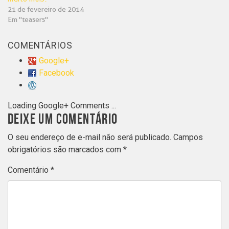
21 de fevereiro de 2014
Em "teasers"
COMENTÁRIOS
Google+
Facebook
Loading Google+ Comments ...
DEIXE UM COMENTÁRIO
O seu endereço de e-mail não será publicado.
Campos
obrigatórios são marcados com
*
Comentário
*