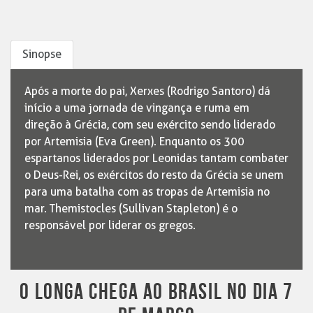
Sinopse
Após a morte do pai, Xerxes (Rodrigo Santoro) dá
início a uma jornada de vingança e ruma em
direção à Grécia, com seu exército sendo liderado
por Artemisia (Eva Green). Enquanto os 300
espartanos liderados por Leonidas tantam combater
o Deus-Rei, os exércitos do resto da Grécia se unem
para uma batalha com as tropas de Artemisia no
mar. Themistocles (Sullivan Stapleton) é o
responsável por liderar os gregos.
O LONGA CHEGA AO BRASIL NO DIA 7