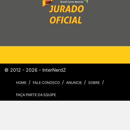
© 2012 - 2026 - InterNerdZ
HOME
FALE CONOSCO
ANUNCIE
SOBRE
FAÇA PARTE DA EQUIPE