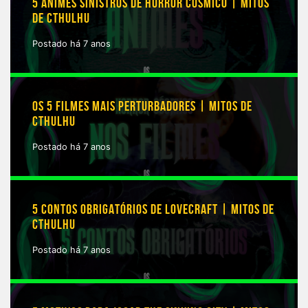
5 ANIMES SINISTROS DE HORROR CÓSMICO | MITOS
DE CTHULHU
Postado há 7 anos
OS 5 FILMES MAIS PERTURBADORES | MITOS DE
CTHULHU
Postado há 7 anos
5 CONTOS OBRIGATÓRIOS DE LOVECRAFT | MITOS DE
CTHULHU
Postado há 7 anos