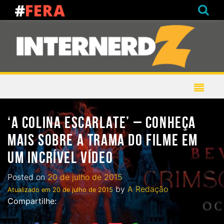
‘A COLINA ESCARLATE’ – CONHEÇA
MAIS SOBRE A TRAMA DO FILME EM
UM INCRÍVEL VÍDEO
Posted on
20 de julho de 2015
by
A Redação
Atualizado em
20 de julho de 2015
Compartilhe: