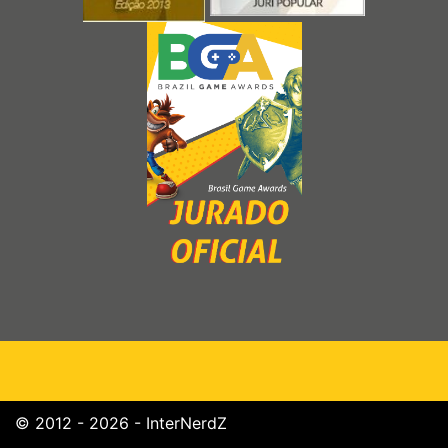
© 2012 - 2026 - InterNerdZ