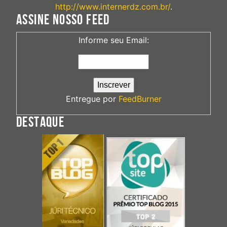
http://www.internerdz.com.br/
.
ASSINE NOSSO FEED
Informe seu Email:
Entregue por
FeedBurner
DESTAQUE