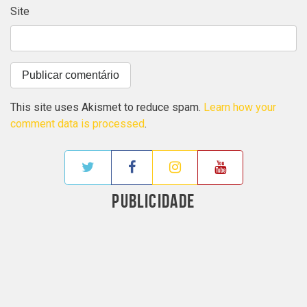
Site
This site uses Akismet to reduce spam.
Learn how your
comment data is processed
.
PUBLICIDADE