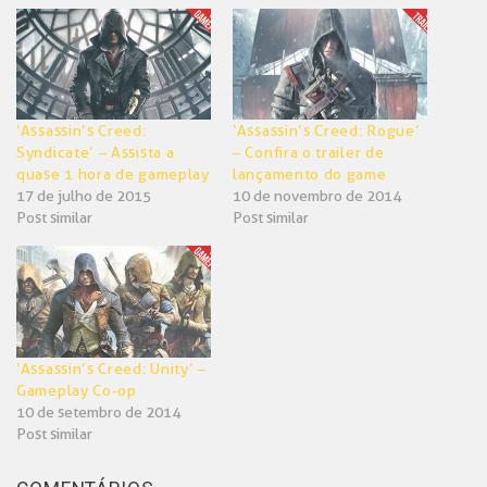
‘Assassin’s Creed:
‘Assassin’s Creed: Rogue’
Syndicate’ – Assista a
– Confira o trailer de
quase 1 hora de gameplay
lançamento do game
17 de julho de 2015
10 de novembro de 2014
Post similar
Post similar
‘Assassin’s Creed: Unity’ –
Gameplay Co-op
10 de setembro de 2014
Post similar