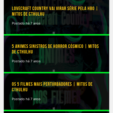
LOVECRAFT COUNTRY VAI VIRAR SÉRIE PELA HBO |
MITOS DE CTHULHU
Postado há 7 anos
5 ANIMES SINISTROS DE HORROR CÓSMICO | MITOS
DE CTHULHU
Postado há 7 anos
OS 5 FILMES MAIS PERTURBADORES | MITOS DE
CTHULHU
Postado há 7 anos