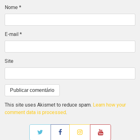
Nome
*
E-mail
*
Site
This site uses Akismet to reduce spam.
Learn how your
comment data is processed
.