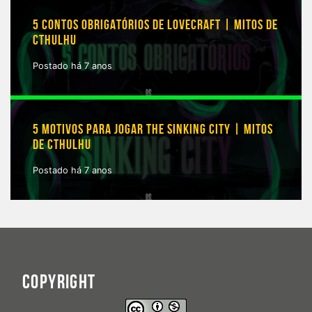
5 CONTOS OBRIGATÓRIOS DE LOVECRAFT | MITOS DE
CTHULHU
Postado há 7 anos
5 MOTIVOS PARA JOGAR THE SINKING CITY | MITOS
DE CTHULHU
Postado há 7 anos
COPYRIGHT