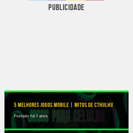
PUBLICIDADE
5 MELHORES JOGOS MOBILE | MITOS DE CTHULHU
Postado há 7 anos