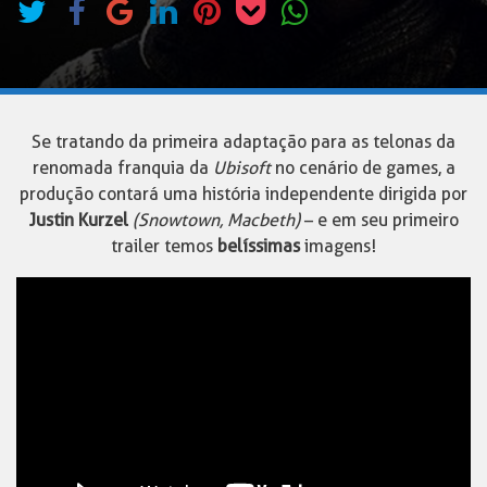
Se tratando da primeira adaptação para as telonas da
renomada franquia da
Ubisoft
no cenário de games, a
produção contará uma história independente dirigida por
Justin Kurzel
(Snowtown, Macbeth)
– e em seu primeiro
trailer temos
belíssimas
imagens!