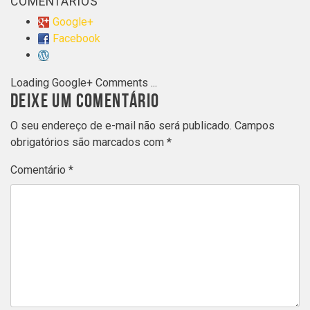
COMENTÁRIOS
Google+
Facebook
Loading Google+ Comments ...
DEIXE UM COMENTÁRIO
O seu endereço de e-mail não será publicado.
Campos
obrigatórios são marcados com
*
Comentário
*