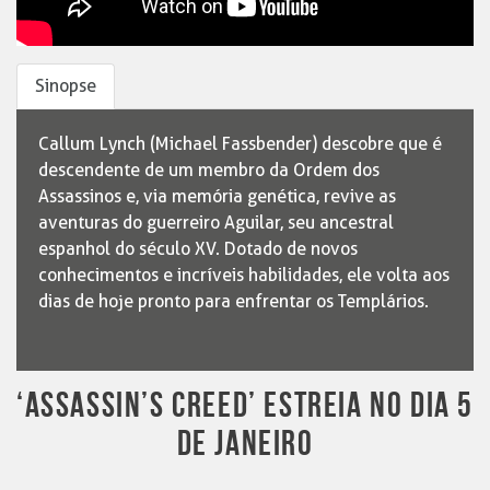
Sinopse
Callum Lynch (Michael Fassbender) descobre que é
descendente de um membro da Ordem dos
Assassinos e, via memória genética, revive as
aventuras do guerreiro Aguilar, seu ancestral
espanhol do século XV. Dotado de novos
conhecimentos e incríveis habilidades, ele volta aos
dias de hoje pronto para enfrentar os Templários.
‘ASSASSIN’S CREED’ ESTREIA NO DIA 5
DE JANEIRO