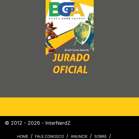
© 2012 - 2026 - InterNerdZ
HOME
FALE CONOSCO
ANUNCIE
SOBRE