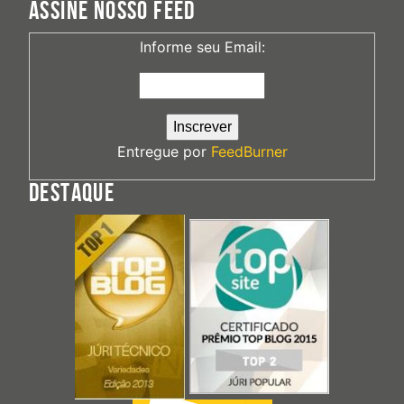
ASSINE NOSSO FEED
Informe seu Email:
Entregue por
FeedBurner
DESTAQUE