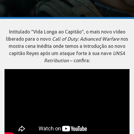
Intitulado “Vida Longa ao Capitão”, o mais novo vídeo
liberado para o novo
Call of Duty: Advanced Warfare
nos
mostra cena inédita onde temos a introdução ao novo
capitão Reyes após um ataque forte à sua nave
UNSA
Retribution
– confira: