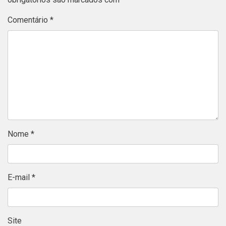
Comentário
*
Nome
*
E-mail
*
Site