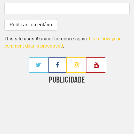
This site uses Akismet to reduce spam.
Learn how your
comment data is processed
.
PUBLICIDADE