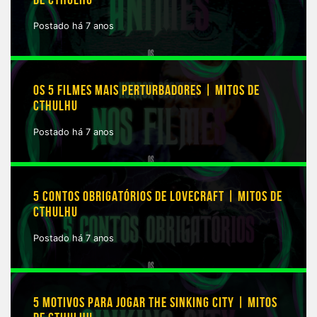
Postado há 7 anos
OS 5 FILMES MAIS PERTURBADORES | MITOS DE
CTHULHU
Postado há 7 anos
5 CONTOS OBRIGATÓRIOS DE LOVECRAFT | MITOS DE
CTHULHU
Postado há 7 anos
5 MOTIVOS PARA JOGAR THE SINKING CITY | MITOS