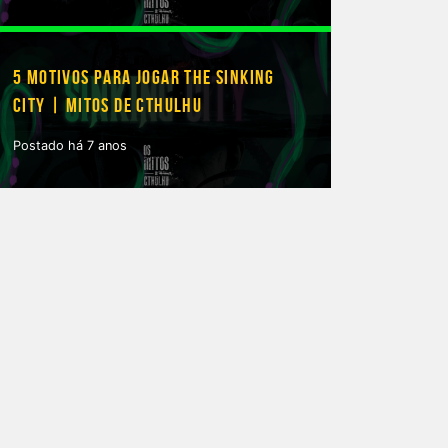
5 MOTIVOS PARA JOGAR THE SINKING
CITY | MITOS DE CTHULHU
Postado há 7 anos