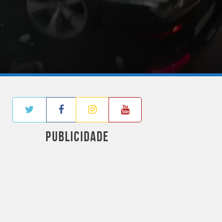
PUBLICIDADE