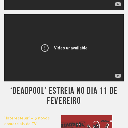
‘DEADPOOL’ ESTREIA NO DIA 11 DE
FEVEREIRO
‘Interestelar’ – 3 novos
comerciais de TV