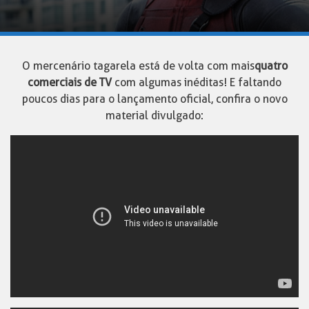
O mercenário tagarela está de volta com mais
quatro
comerciais de TV
com algumas inéditas! E faltando
poucos dias para o lançamento oficial, confira o novo
material divulgado: