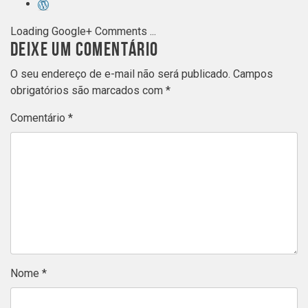
Loading Google+ Comments ...
DEIXE UM COMENTÁRIO
O seu endereço de e-mail não será publicado.
Campos
obrigatórios são marcados com
*
Comentário
*
Nome
*