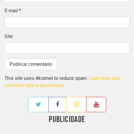
E-mail
*
Site
This site uses Akismet to reduce spam.
Learn how your
comment data is processed
.
PUBLICIDADE