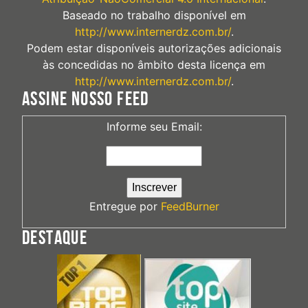
Baseado no trabalho disponível em
http://www.internerdz.com.br/
.
Podem estar disponíveis autorizações adicionais
às concedidas no âmbito desta licença em
http://www.internerdz.com.br/
.
ASSINE NOSSO FEED
Informe seu Email:
Entregue por
FeedBurner
DESTAQUE