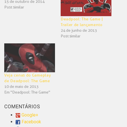
15 de outubro de 2014
Post similar
Deadpool: The Game |
Trailer de lançamento
24 de junho de 2013
Post similar
Veja cenas do Gameplay
de Deadpool: The Game
10 de maio de 2013
Em "Deadpool: The Game"
COMENTÁRIOS
Google+
Facebook