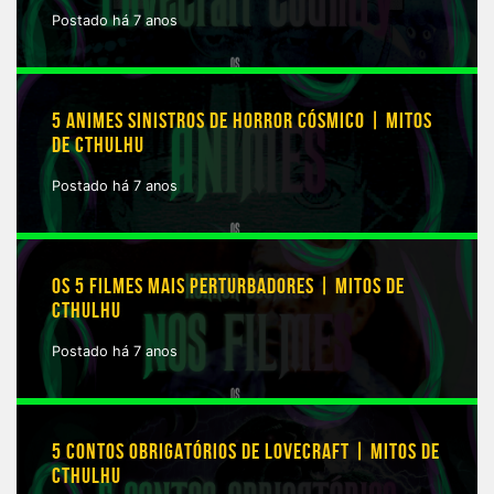
Postado há 7 anos
5 ANIMES SINISTROS DE HORROR CÓSMICO | MITOS
DE CTHULHU
Postado há 7 anos
OS 5 FILMES MAIS PERTURBADORES | MITOS DE
CTHULHU
Postado há 7 anos
5 CONTOS OBRIGATÓRIOS DE LOVECRAFT | MITOS DE
CTHULHU