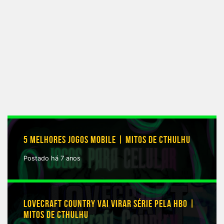
5 MELHORES JOGOS MOBILE | MITOS DE CTHULHU
Postado há 7 anos
LOVECRAFT COUNTRY VAI VIRAR SÉRIE PELA HBO |
MITOS DE CTHULHU