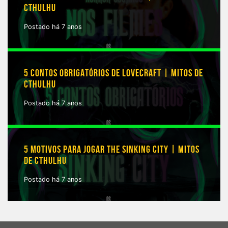
CTHULHU
Postado há 7 anos
5 CONTOS OBRIGATÓRIOS DE LOVECRAFT | MITOS DE
CTHULHU
Postado há 7 anos
5 MOTIVOS PARA JOGAR THE SINKING CITY | MITOS
DE CTHULHU
Postado há 7 anos