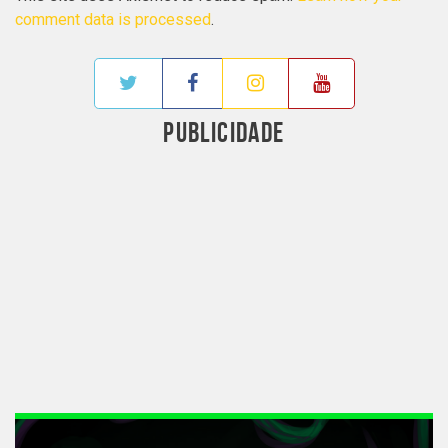
comment data is processed
.
PUBLICIDADE