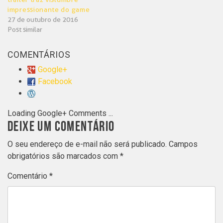
impressionante do game
27 de outubro de 2016
Post similar
COMENTÁRIOS
Google+
Facebook
Loading Google+ Comments ...
DEIXE UM COMENTÁRIO
O seu endereço de e-mail não será publicado.
Campos
obrigatórios são marcados com
*
Comentário
*