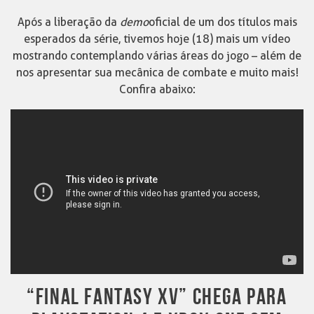
Após a liberação da
demo
oficial de um dos títulos mais
esperados da série, tivemos hoje (18) mais um vídeo
mostrando contemplando várias áreas do jogo – além de
nos apresentar sua mecânica de combate e muito mais!
Confira abaixo:
“FINAL FANTASY XV” CHEGA PARA