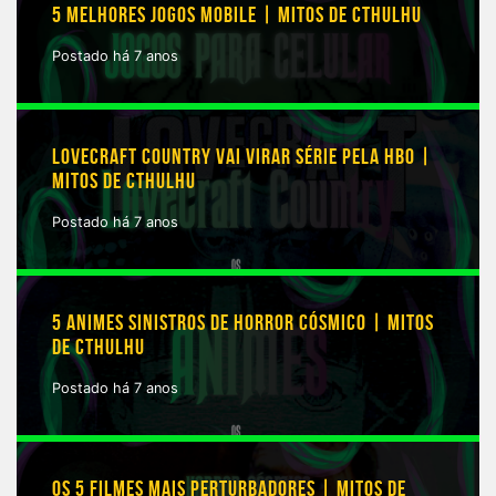
5 MELHORES JOGOS MOBILE | MITOS DE CTHULHU
Postado há 7 anos
LOVECRAFT COUNTRY VAI VIRAR SÉRIE PELA HBO |
MITOS DE CTHULHU
Postado há 7 anos
5 ANIMES SINISTROS DE HORROR CÓSMICO | MITOS
DE CTHULHU
Postado há 7 anos
OS 5 FILMES MAIS PERTURBADORES | MITOS DE