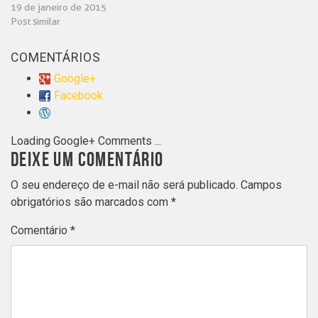
19 de janeiro de 2015
Post similar
COMENTÁRIOS
Google+
Facebook
Loading Google+ Comments ...
DEIXE UM COMENTÁRIO
O seu endereço de e-mail não será publicado.
Campos
obrigatórios são marcados com
*
Comentário
*