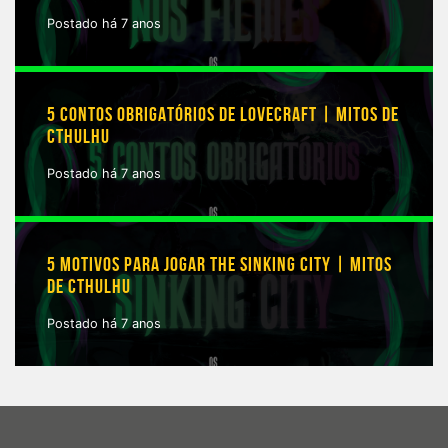
Postado há 7 anos
5 CONTOS OBRIGATÓRIOS DE LOVECRAFT | MITOS DE
CTHULHU
Postado há 7 anos
5 MOTIVOS PARA JOGAR THE SINKING CITY | MITOS
DE CTHULHU
Postado há 7 anos