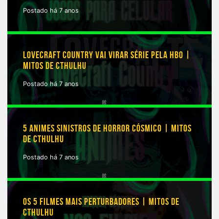
Postado há 7 anos
LOVECRAFT COUNTRY VAI VIRAR SÉRIE PELA HBO |
MITOS DE CTHULHU
Postado há 7 anos
5 ANIMES SINISTROS DE HORROR CÓSMICO | MITOS
DE CTHULHU
Postado há 7 anos
OS 5 FILMES MAIS PERTURBADORES | MITOS DE
CTHULHU