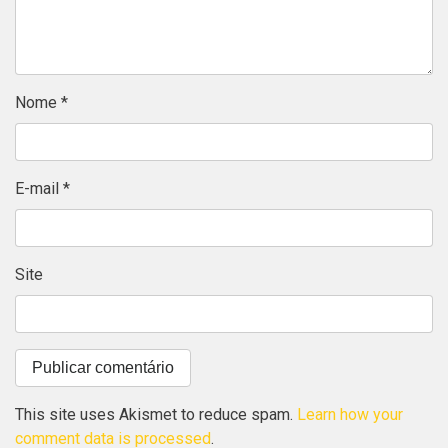
Nome
*
E-mail
*
Site
This site uses Akismet to reduce spam.
Learn how your
comment data is processed
.