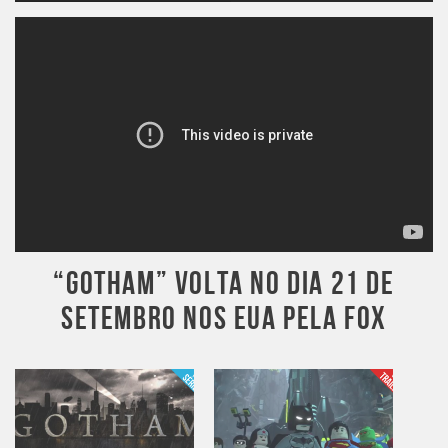
“GOTHAM” VOLTA NO DIA 21 DE
SETEMBRO NOS EUA PELA FOX