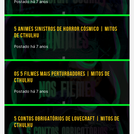
Postado há 7 anos
5 ANIMES SINISTROS DE HORROR CÓSMICO | MITOS
DE CTHULHU
Postado há 7 anos
OS 5 FILMES MAIS PERTURBADORES | MITOS DE
CTHULHU
Postado há 7 anos
5 CONTOS OBRIGATÓRIOS DE LOVECRAFT | MITOS DE
CTHULHU