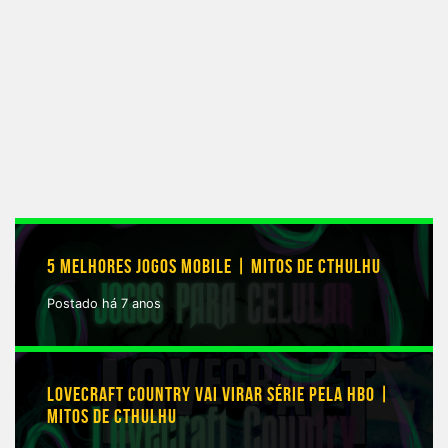
5 MELHORES JOGOS MOBILE | MITOS DE CTHULHU
Postado há 7 anos
LOVECRAFT COUNTRY VAI VIRAR SÉRIE PELA HBO |
MITOS DE CTHULHU