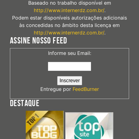
Baseado no trabalho disponível em
http://www.internerdz.com.br/
.
Podem estar disponíveis autorizações adicionais
às concedidas no âmbito desta licença em
http://www.internerdz.com.br/
.
ASSINE NOSSO FEED
Informe seu Email:
Entregue por
FeedBurner
DESTAQUE