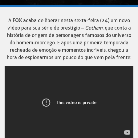
A
FOX
acaba de liberar nesta sexta-feira (24) um novo
vídeo para sua série de prestígio –
Gotham
, que conta a
história de origem de personagens famosos do universo
do homem-morcego. E após uma primeira temporada
recheada de emoção e momentos incríveis, chegou a
hora de espionarmos um pouco do que vem pela frente: