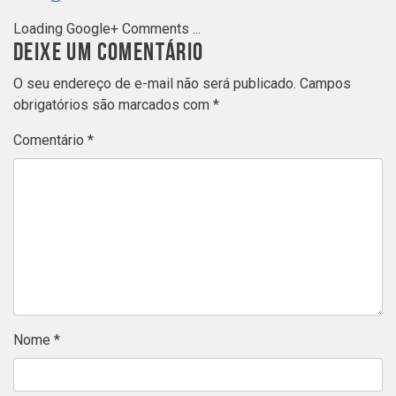
Loading Google+ Comments ...
DEIXE UM COMENTÁRIO
O seu endereço de e-mail não será publicado.
Campos
obrigatórios são marcados com
*
Comentário
*
Nome
*