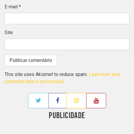
E-mail
*
Site
This site uses Akismet to reduce spam.
Learn how your
comment data is processed
.
PUBLICIDADE