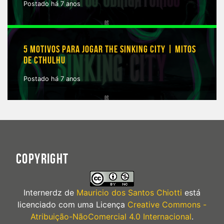
Postado há 7 anos
5 MOTIVOS PARA JOGAR THE SINKING CITY | MITOS
DE CTHULHU
Postado há 7 anos
COPYRIGHT
Internerdz
de
Mauricio dos Santos Chiotti
está
licenciado com uma Licença
Creative Commons -
Atribuição-NãoComercial 4.0 Internacional
.