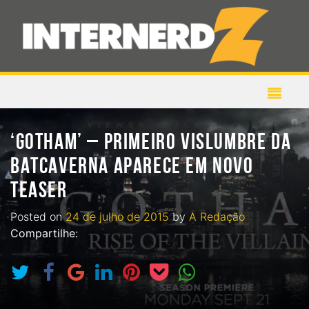
‘GOTHAM’ – PRIMEIRO VISLUMBRE DA
BATCAVERNA APARECE EM NOVO
TEASER
Posted on
24 de julho de 2015
by
A Redação
Compartilhe: