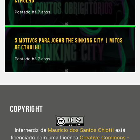
CTHULHU
Postado há 7 anos
5 MOTIVOS PARA JOGAR THE SINKING CITY | MITOS
DE CTHULHU
Postado há 7 anos
COPYRIGHT
Internerdz
de
Mauricio dos Santos Chiotti
está
licenciado com uma Licença
Creative Commons -