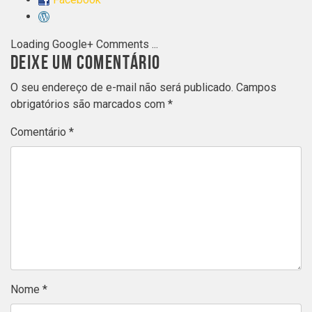
Loading Google+ Comments ...
DEIXE UM COMENTÁRIO
O seu endereço de e-mail não será publicado.
Campos
obrigatórios são marcados com
*
Comentário
*
Nome
*