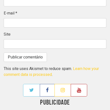
E-mail
*
Site
This site uses Akismet to reduce spam.
Learn how your
comment data is processed
.
PUBLICIDADE