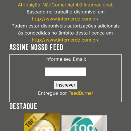
Atribuição-NãoComercial 4.0 Internacional
.
Baseado no trabalho disponível em
http://www.internerdz.com.br/
.
Podem estar disponíveis autorizações adicionais
às concedidas no âmbito desta licença em
http://www.internerdz.com.br/
.
ASSINE NOSSO FEED
Informe seu Email:
Entregue por
FeedBurner
DESTAQUE