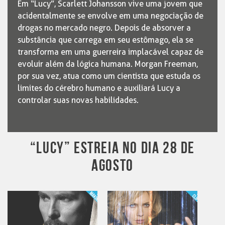
Em “Lucy”, Scarlett Johansson vive uma jovem que
acidentalmente se envolve em uma negociação de
drogas no mercado negro. Depois de absorver a
substância que carrega em seu estômago, ela se
transforma em uma guerreira implacável capaz de
evoluir além da lógica humana. Morgan Freeman,
por sua vez, atua como um cientista que estuda os
limites do cérebro humano e auxiliará Lucy a
controlar suas novas habilidades.
“LUCY” ESTREIA NO DIA 28 DE
AGOSTO