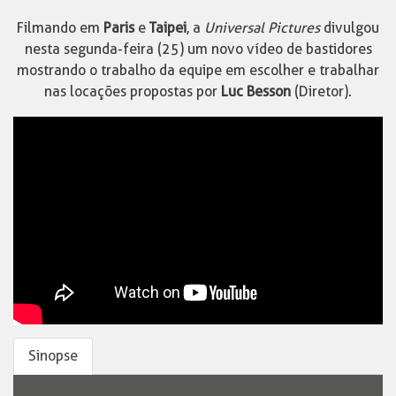
Filmando em
Paris
e
Taipei
, a
Universal Pictures
divulgou
nesta segunda-feira (25) um novo vídeo de bastidores
mostrando o trabalho da equipe em escolher e trabalhar
nas locações propostas por
Luc Besson
(Diretor).
Sinopse