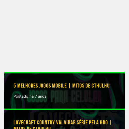
5 MELHORES JOGOS MOBILE | MITOS DE CTHULHU
Postado há 7 anos
LOVECRAFT COUNTRY VAI VIRAR SÉRIE PELA HBO |
MITOS DE CTHULHU