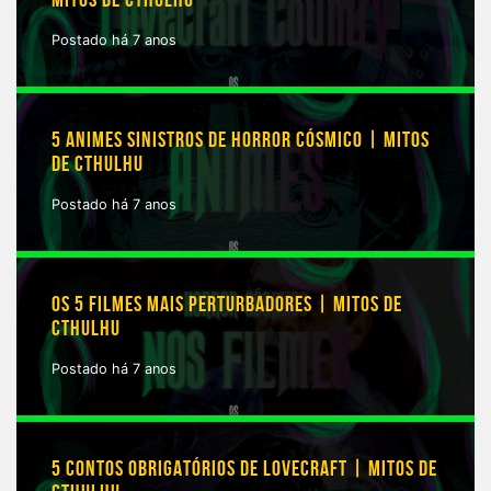
Postado há 7 anos
5 ANIMES SINISTROS DE HORROR CÓSMICO | MITOS
DE CTHULHU
Postado há 7 anos
OS 5 FILMES MAIS PERTURBADORES | MITOS DE
CTHULHU
Postado há 7 anos
5 CONTOS OBRIGATÓRIOS DE LOVECRAFT | MITOS DE