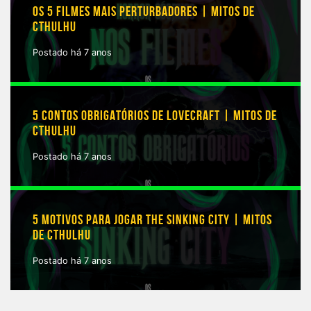
OS 5 FILMES MAIS PERTURBADORES | MITOS DE
CTHULHU
Postado há 7 anos
5 CONTOS OBRIGATÓRIOS DE LOVECRAFT | MITOS DE
CTHULHU
Postado há 7 anos
5 MOTIVOS PARA JOGAR THE SINKING CITY | MITOS
DE CTHULHU
Postado há 7 anos