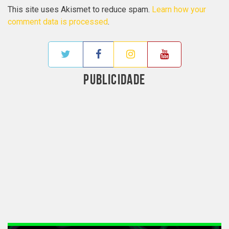
This site uses Akismet to reduce spam.
Learn how your
comment data is processed
.
PUBLICIDADE