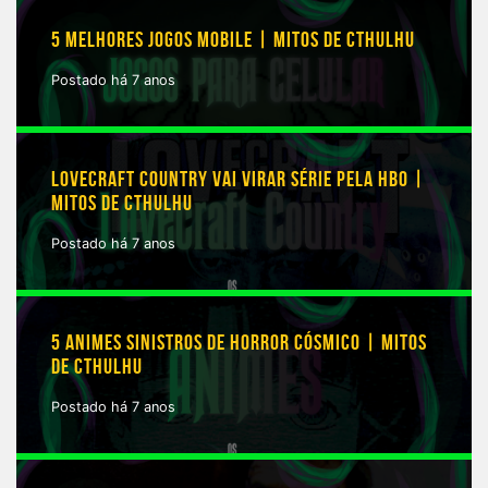
5 MELHORES JOGOS MOBILE | MITOS DE CTHULHU
Postado há 7 anos
LOVECRAFT COUNTRY VAI VIRAR SÉRIE PELA HBO |
MITOS DE CTHULHU
Postado há 7 anos
5 ANIMES SINISTROS DE HORROR CÓSMICO | MITOS
DE CTHULHU
Postado há 7 anos