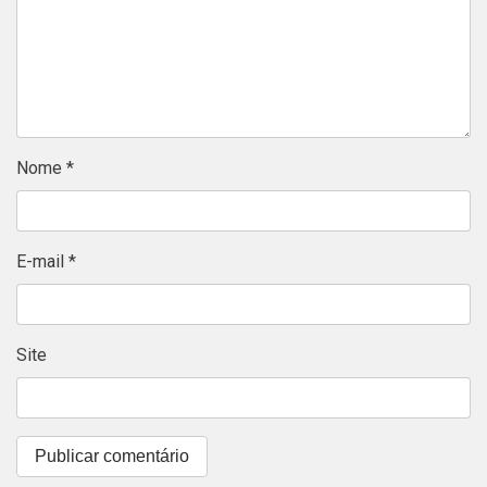
Nome
*
E-mail
*
Site