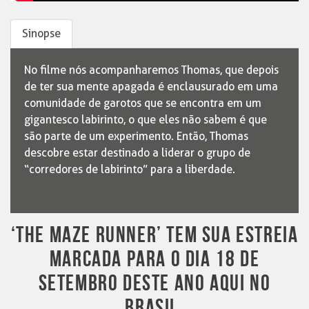
Sinopse
No filme nós acompanharemos Thomas, que depois
de ter sua mente apagada é enclausurado em uma
comunidade de garotos que se encontra em um
gigantesco labirinto, o que eles não sabem é que
são parte de um experimento. Então, Thomas
descobre estar destinado a liderar o grupo de
“corredores de labirinto” para a liberdade.
‘THE MAZE RUNNER’ TEM SUA ESTREIA
MARCADA PARA O DIA 18 DE
SETEMBRO DESTE ANO AQUI NO
BRASIL.