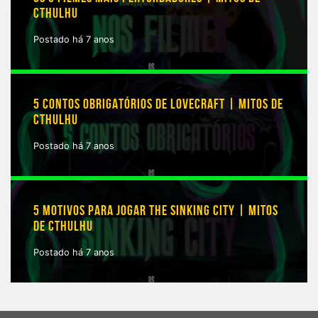
CTHULHU
Postado há 7 anos
5 CONTOS OBRIGATÓRIOS DE LOVECRAFT | MITOS DE
CTHULHU
Postado há 7 anos
5 MOTIVOS PARA JOGAR THE SINKING CITY | MITOS
DE CTHULHU
Postado há 7 anos