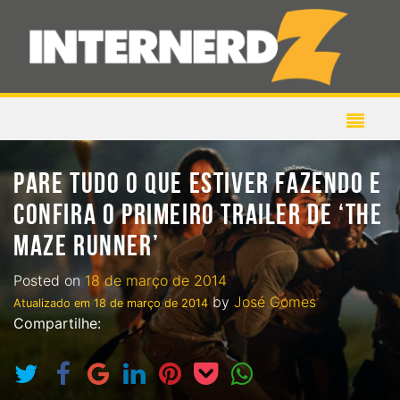
PARE TUDO O QUE ESTIVER FAZENDO E
CONFIRA O PRIMEIRO TRAILER DE ‘THE
MAZE RUNNER’
Posted on
18 de março de 2014
by
José Gomes
Atualizado em
18 de março de 2014
Compartilhe: