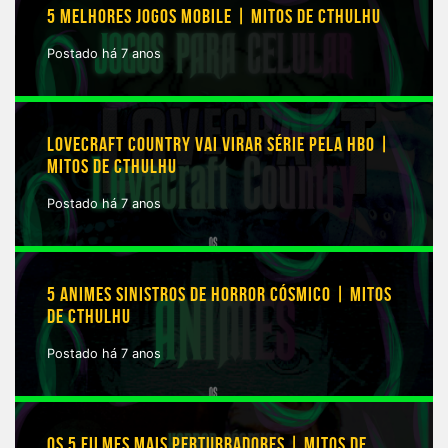
5 MELHORES JOGOS MOBILE | MITOS DE CTHULHU
Postado há 7 anos
LOVECRAFT COUNTRY VAI VIRAR SÉRIE PELA HBO |
MITOS DE CTHULHU
Postado há 7 anos
5 ANIMES SINISTROS DE HORROR CÓSMICO | MITOS
DE CTHULHU
Postado há 7 anos
OS 5 FILMES MAIS PERTURBADORES | MITOS DE