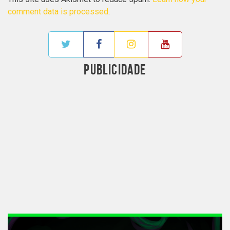
comment data is processed
.
PUBLICIDADE