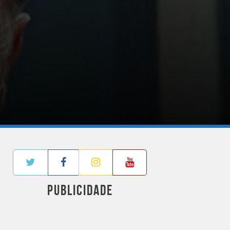
PUBLICIDADE