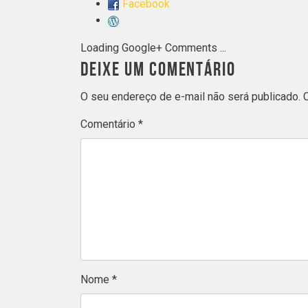
Facebook
Loading Google+ Comments ...
DEIXE UM COMENTÁRIO
O seu endereço de e-mail não será publicado.
Comentário
*
Nome
*