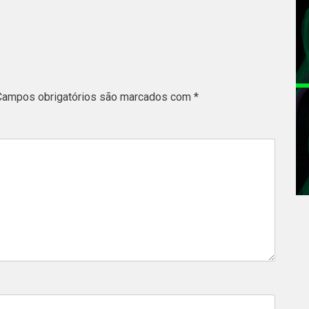
Campos obrigatórios são marcados com
*