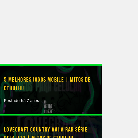
5 MELHORES JOGOS MOBILE | MITOS DE
CTHULHU
Postado há 7 anos
LOVECRAFT COUNTRY VAI VIRAR SÉRIE