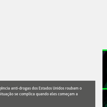
gência anti-drogas dos Estados Unidos roubam o
 situação se complica quando eles começam a