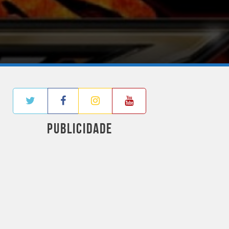
PUBLICIDADE