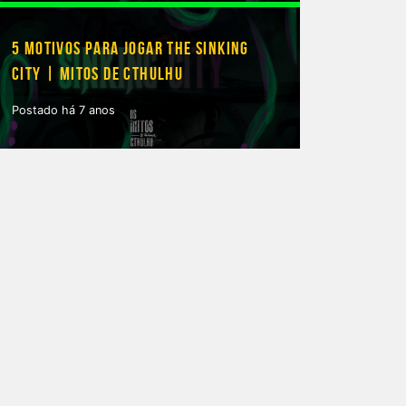
5 MOTIVOS PARA JOGAR THE SINKING
CITY | MITOS DE CTHULHU
Postado há 7 anos