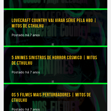
LOVECRAFT COUNTRY VAI VIRAR SÉRIE PELA HBO |
MITOS DE CTHULHU
Postado há 7 anos
5 ANIMES SINISTROS DE HORROR CÓSMICO | MITOS
DE CTHULHU
Postado há 7 anos
OS 5 FILMES MAIS PERTURBADORES | MITOS DE
CTHULHU
Postado há 7 anos