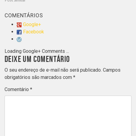
Post similar
COMENTÁRIOS
Google+
Facebook
Loading Google+ Comments ...
DEIXE UM COMENTÁRIO
O seu endereço de e-mail não será publicado.
Campos
obrigatórios são marcados com
*
Comentário
*