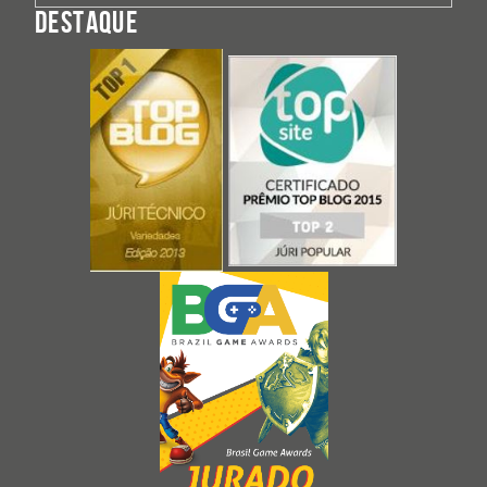
DESTAQUE