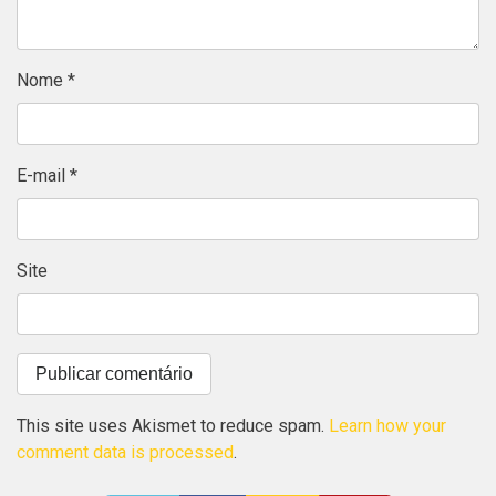
Nome
*
E-mail
*
Site
This site uses Akismet to reduce spam.
Learn how your
comment data is processed
.