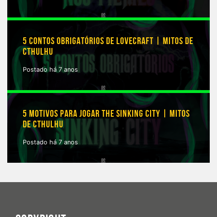
5 CONTOS OBRIGATÓRIOS DE LOVECRAFT | MITOS DE
CTHULHU
Postado há 7 anos
5 MOTIVOS PARA JOGAR THE SINKING CITY | MITOS
DE CTHULHU
Postado há 7 anos