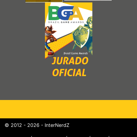
© 2012 - 2026 - InterNerdZ