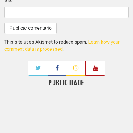
Site
This site uses Akismet to reduce spam.
Learn how your
comment data is processed
.
PUBLICIDADE