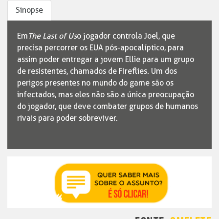
Sinopse
Em
The Last of Us
o jogador controla Joel, que
precisa percorrer os EUA pós-apocalíptico, para
assim poder entregar a jovem Ellie para um grupo
de resistentes, chamados de Fireflies. Um dos
perigos presentes no mundo do game são os
infectados, mas eles não são a única preocupação
do jogador, que deve combater grupos de humanos
rivais para poder sobreviver.