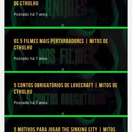
DE CTHULHU
Postado há 7 anos
OS 5 FILMES MAIS PERTURBADORES | MITOS DE
CTHULHU
Postado há 7 anos
5 CONTOS OBRIGATÓRIOS DE LOVECRAFT | MITOS DE
CTHULHU
Postado há 7 anos
5 MOTIVOS PARA JOGAR THE SINKING CITY | MITOS