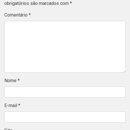
obrigatórios são marcados com
*
Comentário
*
Nome
*
E-mail
*