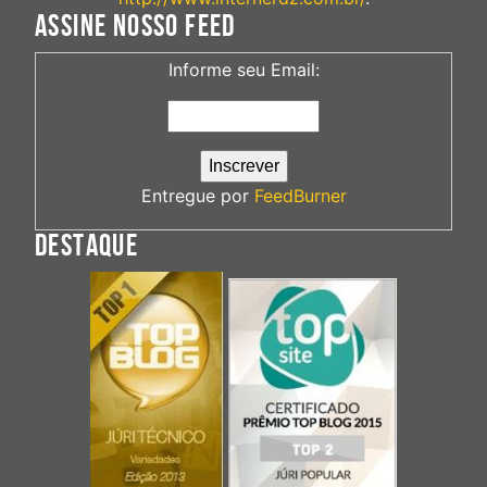
ASSINE NOSSO FEED
Informe seu Email:
Entregue por
FeedBurner
DESTAQUE