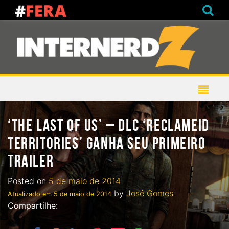
‘THE LAST OF US’ – DLC ‘RECLAMEID
TERRITORIES’ GANHA SEU PRIMEIRO
TRAILER
Posted on
5 de maio de 2014
by
José Gomes
Atualizado em
5 de maio de 2014
Compartilhe: