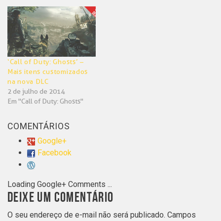
‘Call of Duty: Ghosts’ –
Mais itens customizados
na nova DLC
2 de julho de 2014
Em "Call of Duty: Ghosts"
COMENTÁRIOS
Google+
Facebook
Loading Google+ Comments ...
DEIXE UM COMENTÁRIO
O seu endereço de e-mail não será publicado.
Campos