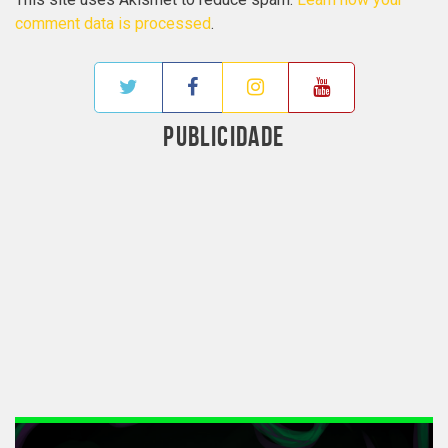
comment data is processed
.
PUBLICIDADE