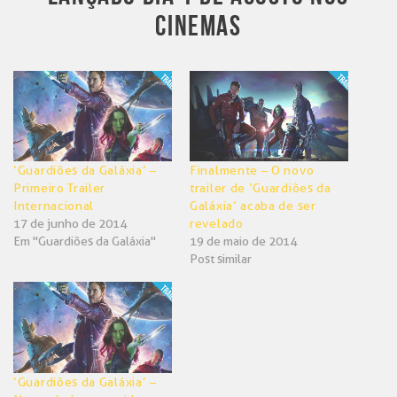
CINEMAS
‘Guardiões da Galáxia’ –
Finalmente – O novo
Primeiro Trailer
trailer de ‘Guardiões da
Internacional
Galáxia’ acaba de ser
17 de junho de 2014
revelado
Em "Guardiões da Galáxia"
19 de maio de 2014
Post similar
‘Guardiões da Galáxia’ –