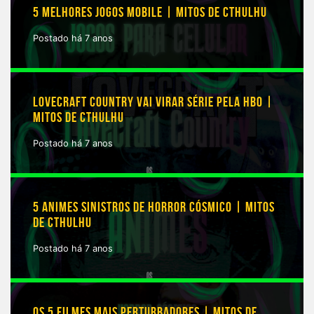
5 MELHORES JOGOS MOBILE | MITOS DE CTHULHU
Postado há 7 anos
LOVECRAFT COUNTRY VAI VIRAR SÉRIE PELA HBO |
MITOS DE CTHULHU
Postado há 7 anos
5 ANIMES SINISTROS DE HORROR CÓSMICO | MITOS
DE CTHULHU
Postado há 7 anos
OS 5 FILMES MAIS PERTURBADORES | MITOS DE