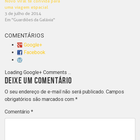
Novo víral te convida para
uma viagem espacial
3 de julho de 2014
Em "Guardiões da Galáxia"
COMENTÁRIOS
Google+
Facebook
Loading Google+ Comments ...
DEIXE UM COMENTÁRIO
O seu endereço de e-mail não será publicado.
Campos
obrigatórios são marcados com
*
Comentário
*