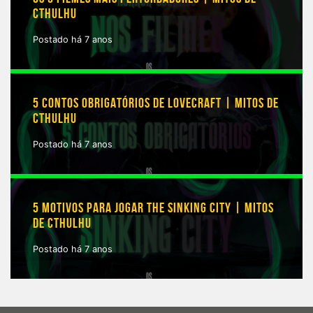
CTHULHU
Postado há 7 anos
5 CONTOS OBRIGATÓRIOS DE LOVECRAFT | MITOS DE
CTHULHU
Postado há 7 anos
5 MOTIVOS PARA JOGAR THE SINKING CITY | MITOS
DE CTHULHU
Postado há 7 anos