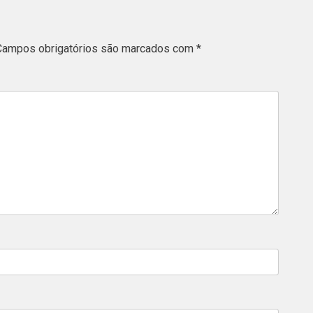
Campos obrigatórios são marcados com
*