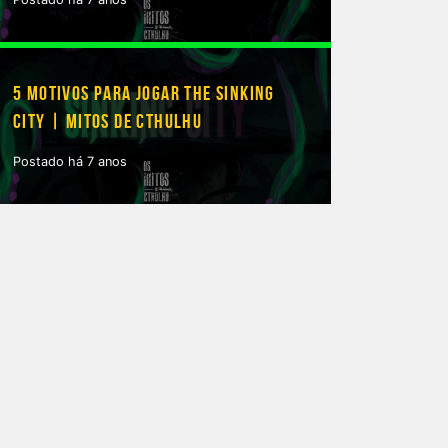
5 MOTIVOS PARA JOGAR THE SINKING
CITY | MITOS DE CTHULHU
Postado há 7 anos