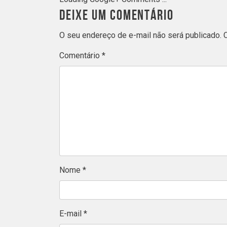
DEIXE UM COMENTÁRIO
O seu endereço de e-mail não será publicado.
Comentário
*
Nome
*
E-mail
*