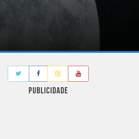
PUBLICIDADE