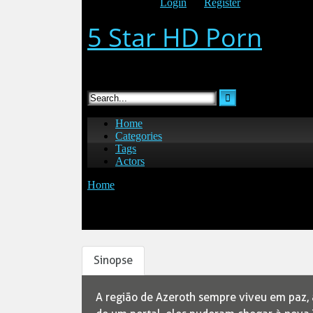
Sinopse
A região de Azeroth sempre viveu em paz, 