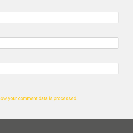
how your comment data is processed
.