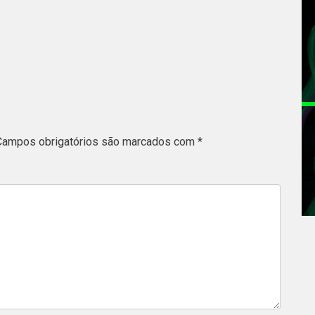
Campos obrigatórios são marcados com
*