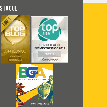
ESTAQUE