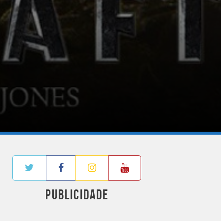
PUBLICIDADE