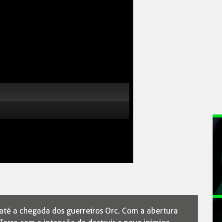
até a chegada dos guerreiros Orc. Com a abertura