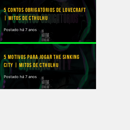
5 CONTOS OBRIGATÓRIOS DE LOVECRAFT
| MITOS DE CTHULHU
Postado há 7 anos
5 MOTIVOS PARA JOGAR THE SINKING
CITY | MITOS DE CTHULHU
Postado há 7 anos