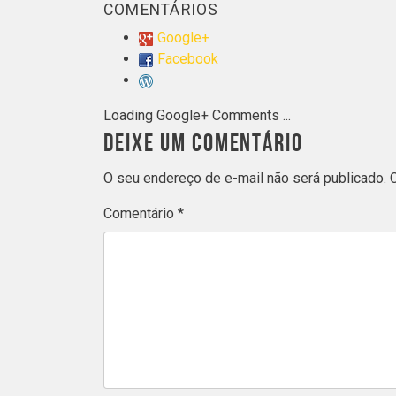
COMENTÁRIOS
Google+
Facebook
Loading Google+ Comments ...
DEIXE UM COMENTÁRIO
O seu endereço de e-mail não será publicado.
Comentário
*