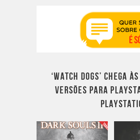
‘WATCH DOGS’ CHEGA ÀS
VERSÕES PARA PLAYSTAT
PLAYSTATI