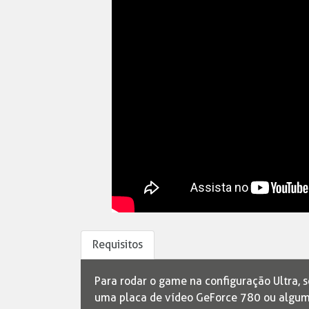
Requisitos
Para rodar o game na configuração Ultra, 
uma placa de vídeo GeForce 780 ou alguma