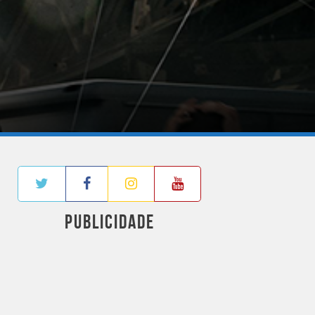
PUBLICIDADE