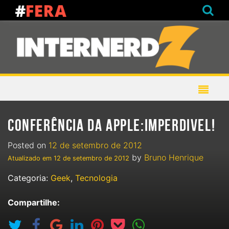
CONFERÊNCIA DA APPLE:IMPERDIVEL!
Posted on
12 de setembro de 2012
by
Bruno Henrique
Atualizado em
12 de setembro de 2012
Categoria:
Geek
,
Tecnologia
Compartilhe: