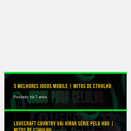
5 MELHORES JOGOS MOBILE | MITOS DE CTHULHU
Postado há 7 anos
LOVECRAFT COUNTRY VAI VIRAR SÉRIE PELA HBO |
MITOS DE CTHULHU