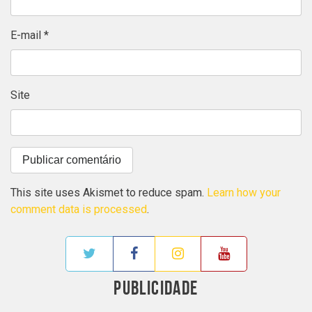
E-mail
*
Site
This site uses Akismet to reduce spam.
Learn how your
comment data is processed
.
PUBLICIDADE