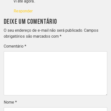
vi até agora..
Responder
DEIXE UM COMENTÁRIO
O seu endereço de e-mail não será publicado.
Campos
obrigatórios são marcados com
*
Comentário
*
Nome
*