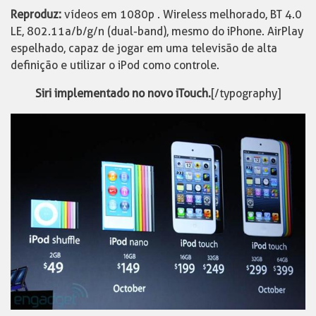
Reproduz:
vídeos em 1080p . Wireless melhorado, BT 4.0
LE, 802.11a/b/g/n (dual-band), mesmo do iPhone. AirPlay
espelhado, capaz de jogar em uma televisão de alta
definição e utilizar o iPod como controle.
Siri implementado no novo iTouch.
[/typography]