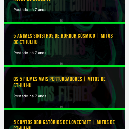
Postado há 7 anos
5 ANIMES SINISTROS DE HORROR CÓSMICO | MITOS
DE CTHULHU
Postado há 7 anos
OS 5 FILMES MAIS PERTURBADORES | MITOS DE
CTHULHU
Postado há 7 anos
5 CONTOS OBRIGATÓRIOS DE LOVECRAFT | MITOS DE
CTHULHU