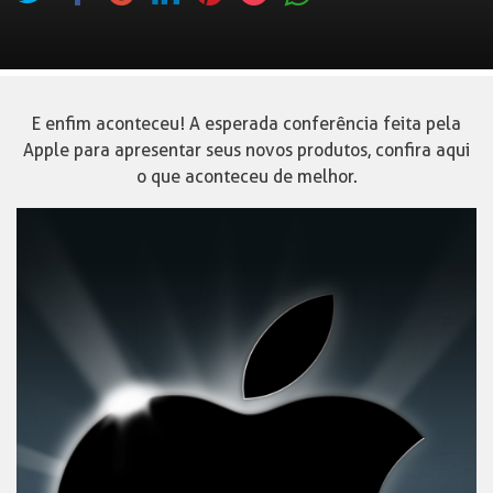
E enfim aconteceu! A esperada conferência feita pela
Apple para apresentar seus novos produtos, confira aqui
o que aconteceu de melhor.