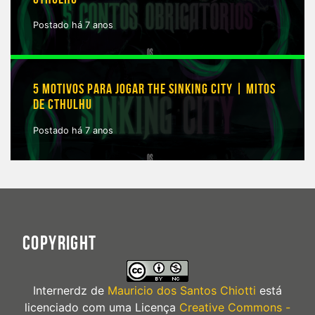
Postado há 7 anos
5 MOTIVOS PARA JOGAR THE SINKING CITY | MITOS
DE CTHULHU
Postado há 7 anos
COPYRIGHT
Internerdz
de
Mauricio dos Santos Chiotti
está
licenciado com uma Licença
Creative Commons -