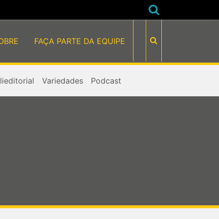
OBRE
FAÇA PARTE DA EQUIPE
ieditorial
Variedades
Podcast