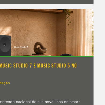
USIC STUDIO 7 E MUSIC STUDIO 5 NO
dação
mercado nacional de sua nova linha de smart