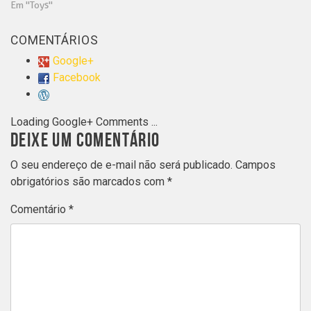
Em "Toys"
COMENTÁRIOS
Google+
Facebook
Loading Google+ Comments ...
DEIXE UM COMENTÁRIO
O seu endereço de e-mail não será publicado.
Campos
obrigatórios são marcados com
*
Comentário
*