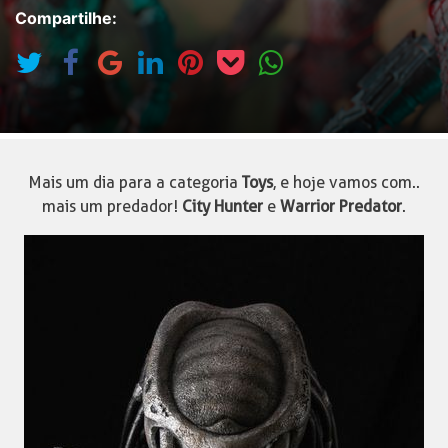
Compartilhe:
Mais um dia para a categoria
Toys
, e hoje vamos com..
mais um predador!
City Hunter
e
Warrior Predator
.