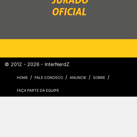
© 2012 - 2026 - InterNerdZ
HOME
FALE CONOSCO
ANUNCIE
SOBRE
FAÇA PARTE DA EQUIPE