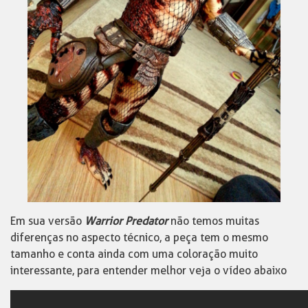
Em sua versão
Warrior Predator
não temos muitas
diferenças no aspecto técnico, a peça tem o mesmo
tamanho e conta ainda com uma coloração muito
interessante, para entender melhor veja o vídeo abaixo