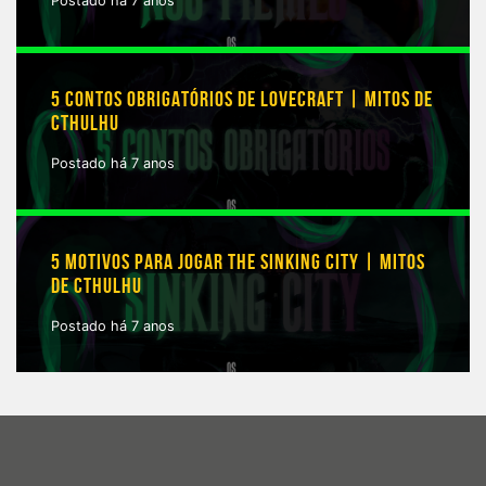
Postado há 7 anos
5 CONTOS OBRIGATÓRIOS DE LOVECRAFT | MITOS DE
CTHULHU
Postado há 7 anos
5 MOTIVOS PARA JOGAR THE SINKING CITY | MITOS
DE CTHULHU
Postado há 7 anos