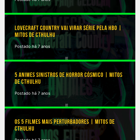
LOVECRAFT COUNTRY VAI VIRAR SÉRIE PELA HBO |
MITOS DE CTHULHU
Postado há 7 anos
5 ANIMES SINISTROS DE HORROR CÓSMICO | MITOS
DE CTHULHU
Postado há 7 anos
OS 5 FILMES MAIS PERTURBADORES | MITOS DE
CTHULHU