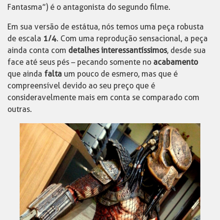
Fantasma”) é o antagonista do segundo filme.
Em sua versão de estátua, nós temos uma peça robusta
de escala
1/4
. Com uma reprodução sensacional, a peça
ainda conta com
detalhes interessantíssimos
, desde sua
face até seus pés – pecando somente no
acabamento
que ainda
falta
um pouco de esmero, mas que é
compreensível devido ao seu preço que é
consideravelmente mais em conta se comparado com
outras.