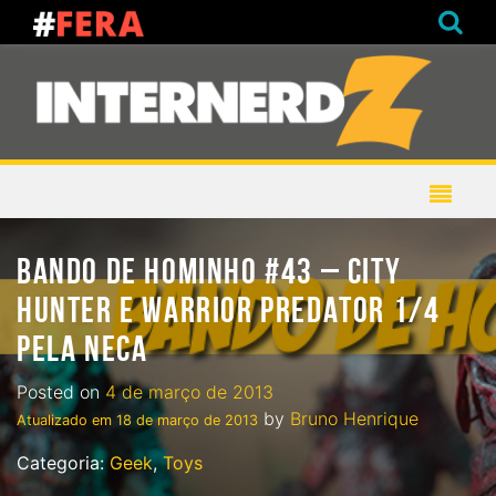
BANDO DE HOMINHO #43 – CITY
HUNTER E WARRIOR PREDATOR 1/4
PELA NECA
Posted on
4 de março de 2013
by
Bruno Henrique
Atualizado em
18 de março de 2013
Categoria:
Geek
,
Toys