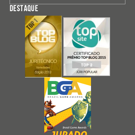
DESTAQUE