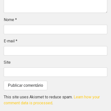
Nome
*
E-mail
*
Site
This site uses Akismet to reduce spam.
Learn how your
comment data is processed
.