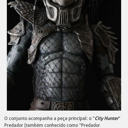
O conjunto acompanha a peça principal: o “
City Hunter
”
Predador (também conhecido como “Predador