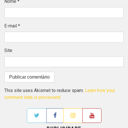
Nome
*
E-mail
*
Site
This site uses Akismet to reduce spam.
Learn how your
comment data is processed
.