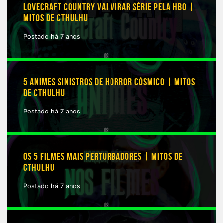
LOVECRAFT COUNTRY VAI VIRAR SÉRIE PELA HBO |
MITOS DE CTHULHU
Postado há 7 anos
5 ANIMES SINISTROS DE HORROR CÓSMICO | MITOS
DE CTHULHU
Postado há 7 anos
OS 5 FILMES MAIS PERTURBADORES | MITOS DE
CTHULHU
Postado há 7 anos