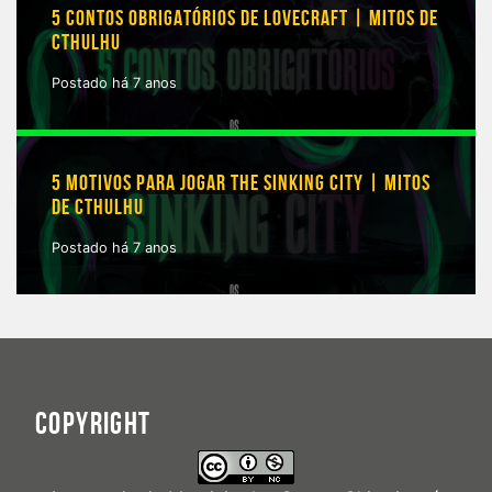
5 CONTOS OBRIGATÓRIOS DE LOVECRAFT | MITOS DE
CTHULHU
Postado há 7 anos
5 MOTIVOS PARA JOGAR THE SINKING CITY | MITOS
DE CTHULHU
Postado há 7 anos
COPYRIGHT