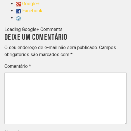
Google+
Facebook
Loading Google+ Comments ...
DEIXE UM COMENTÁRIO
O seu endereço de e-mail não será publicado.
Campos
obrigatórios são marcados com
*
Comentário
*