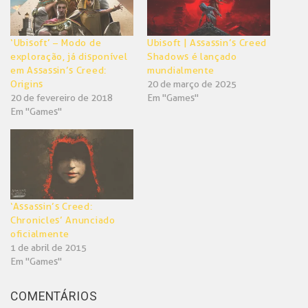
‘Ubisoft’ – Modo de
Ubisoft | Assassin’s Creed
exploração, já disponível
Shadows é lançado
em Assassin’s Creed:
mundialmente
Origins
20 de março de 2025
20 de fevereiro de 2018
Em "Games"
Em "Games"
‘Assassin’s Creed:
Chronicles’ Anunciado
oficialmente
1 de abril de 2015
Em "Games"
COMENTÁRIOS