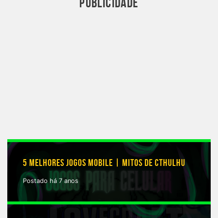
PUBLICIDADE
5 MELHORES JOGOS MOBILE | MITOS DE CTHULHU
Postado há 7 anos