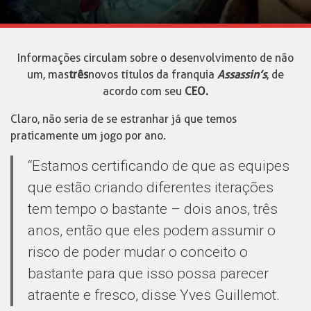
Informações circulam sobre o desenvolvimento de não
um, mas
três
novos títulos da franquia
Assassin’s
, de
acordo com seu
CEO.
Claro, não seria de se estranhar já que temos
praticamente um jogo por ano.
“Estamos certificando de que as equipes
que estão criando diferentes iterações
tem tempo o bastante – dois anos, três
anos, então que eles podem assumir o
risco de poder mudar o conceito o
bastante para que isso possa parecer
atraente e fresco, disse Yves Guillemot.