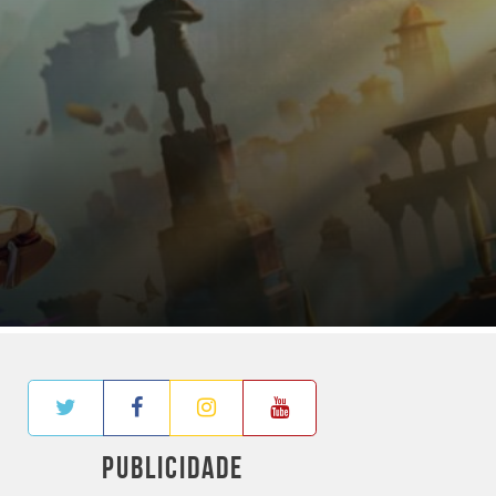
PUBLICIDADE