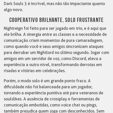
Dark Souls 3 é incrível, mas não tão impactante quanto
algo novo.
COOPERATIVO BRILHANTE, SOLO FRUSTRANTE
Nightreign foi feito para ser jogado em trio, e é aqui que
ele brilha. A sinergia entre as classes e a necessidade de
comunicação criam momentos de pura camaradagem,
como quando você e seus amigos sincronizam ataques
para derrubar um Nightlord no último segundo. Jogar com
amigos em um servidor de voz, como Discord, eleva a
experiência a outro nível, transformando derrotas em
risadas e vitórias em celebrações.
Porém, o modo solo é um grande ponto fraco. A
dificuldade não foi balanceada para um jogador,
tornando a experiência punitiva até para veteranos de
soulslikes. A ausência de crossplay e ferramentas de
comunicação embutidas, como voice chat ou pings,
também prejudica quem joga com desconhecidos. Sem