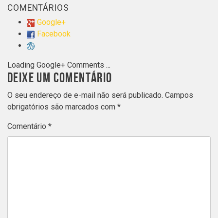
COMENTÁRIOS
Google+
Facebook
Loading Google+ Comments ...
DEIXE UM COMENTÁRIO
O seu endereço de e-mail não será publicado.
Campos
obrigatórios são marcados com
*
Comentário
*