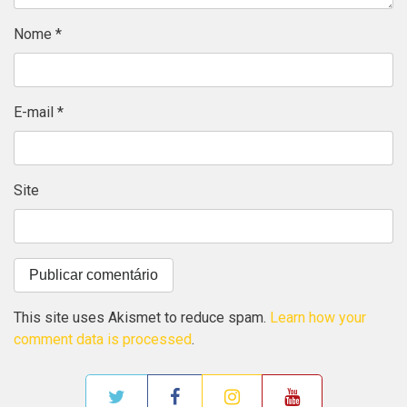
Nome
*
E-mail
*
Site
This site uses Akismet to reduce spam.
Learn how your
comment data is processed
.