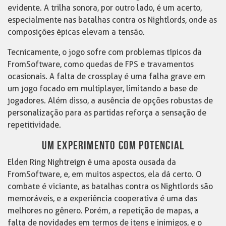
evidente. A trilha sonora, por outro lado, é um acerto,
especialmente nas batalhas contra os Nightlords, onde as
composições épicas elevam a tensão.
Tecnicamente, o jogo sofre com problemas típicos da
FromSoftware, como quedas de FPS e travamentos
ocasionais. A falta de crossplay é uma falha grave em
um jogo focado em multiplayer, limitando a base de
jogadores. Além disso, a ausência de opções robustas de
personalização para as partidas reforça a sensação de
repetitividade.
UM EXPERIMENTO COM POTENCIAL
Elden Ring Nightreign é uma aposta ousada da
FromSoftware, e, em muitos aspectos, ela dá certo. O
combate é viciante, as batalhas contra os Nightlords são
memoráveis, e a experiência cooperativa é uma das
melhores no gênero. Porém, a repetição de mapas, a
falta de novidades em termos de itens e inimigos, e o