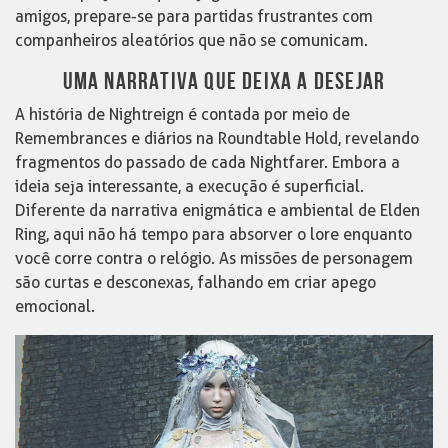
amigos, prepare-se para partidas frustrantes com
companheiros aleatórios que não se comunicam.
UMA NARRATIVA QUE DEIXA A DESEJAR
A história de Nightreign é contada por meio de
Remembrances e diários na Roundtable Hold, revelando
fragmentos do passado de cada Nightfarer. Embora a
ideia seja interessante, a execução é superficial.
Diferente da narrativa enigmática e ambiental de Elden
Ring, aqui não há tempo para absorver o lore enquanto
você corre contra o relógio. As missões de personagem
são curtas e desconexas, falhando em criar apego
emocional.