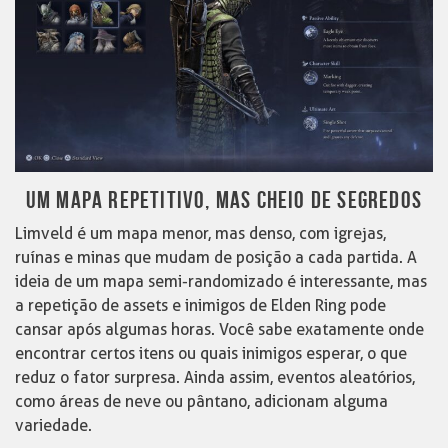
UM MAPA REPETITIVO, MAS CHEIO DE SEGREDOS
Limveld é um mapa menor, mas denso, com igrejas,
ruínas e minas que mudam de posição a cada partida. A
ideia de um mapa semi-randomizado é interessante, mas
a repetição de assets e inimigos de Elden Ring pode
cansar após algumas horas. Você sabe exatamente onde
encontrar certos itens ou quais inimigos esperar, o que
reduz o fator surpresa. Ainda assim, eventos aleatórios,
como áreas de neve ou pântano, adicionam alguma
variedade.