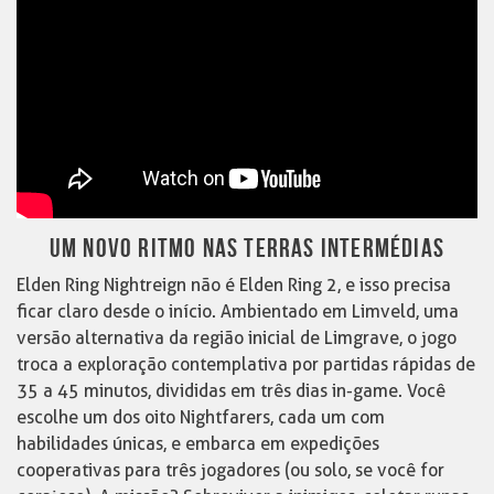
UM NOVO RITMO NAS TERRAS INTERMÉDIAS
Elden Ring Nightreign não é Elden Ring 2, e isso precisa
ficar claro desde o início. Ambientado em Limveld, uma
versão alternativa da região inicial de Limgrave, o jogo
troca a exploração contemplativa por partidas rápidas de
35 a 45 minutos, divididas em três dias in-game. Você
escolhe um dos oito Nightfarers, cada um com
habilidades únicas, e embarca em expedições
cooperativas para três jogadores (ou solo, se você for