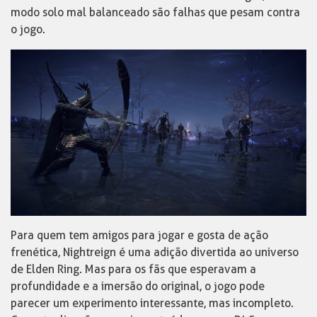
modo solo mal balanceado são falhas que pesam contra
o jogo.
Para quem tem amigos para jogar e gosta de ação
frenética, Nightreign é uma adição divertida ao universo
de Elden Ring. Mas para os fãs que esperavam a
profundidade e a imersão do original, o jogo pode
parecer um experimento interessante, mas incompleto.