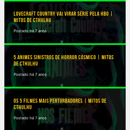
LOVECRAFT COUNTRY VAI VIRAR SÉRIE PELA HBO |
MITOS DE CTHULHU
Postado há 7 anos
5 ANIMES SINISTROS DE HORROR CÓSMICO | MITOS
DE CTHULHU
Postado há 7 anos
OS 5 FILMES MAIS PERTURBADORES | MITOS DE
CTHULHU
Postado há 7 anos