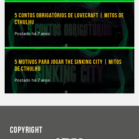
5 CONTOS OBRIGATÓRIOS DE LOVECRAFT | MITOS DE
CTHULHU
Postado há 7 anos
5 MOTIVOS PARA JOGAR THE SINKING CITY | MITOS
DE CTHULHU
Postado há 7 anos
COPYRIGHT