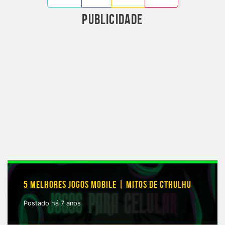
PUBLICIDADE
5 MELHORES JOGOS MOBILE | MITOS DE CTHULHU
Postado há 7 anos