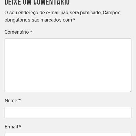
DEIXE UM COMENTÁRIO
O seu endereço de e-mail não será publicado.
Campos
obrigatórios são marcados com
*
Comentário
*
Nome
*
E-mail
*