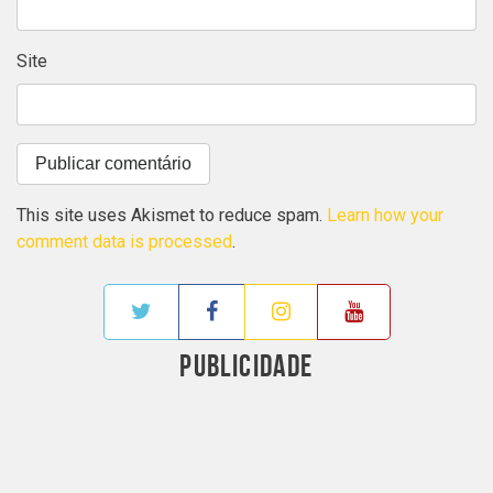
Site
This site uses Akismet to reduce spam.
Learn how your
comment data is processed
.
PUBLICIDADE