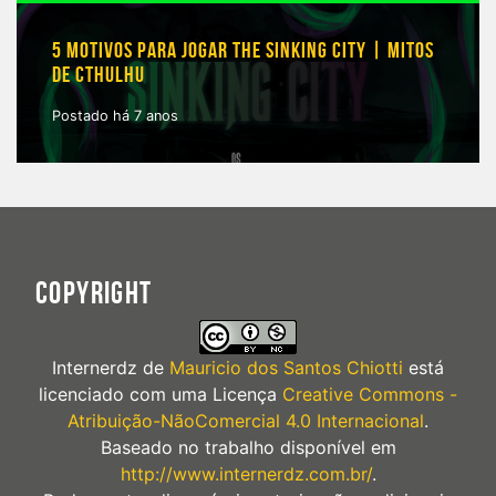
5 MOTIVOS PARA JOGAR THE SINKING CITY | MITOS
DE CTHULHU
Postado há 7 anos
COPYRIGHT
Internerdz
de
Mauricio dos Santos Chiotti
está
licenciado com uma Licença
Creative Commons -
Atribuição-NãoComercial 4.0 Internacional
.
Baseado no trabalho disponível em
http://www.internerdz.com.br/
.