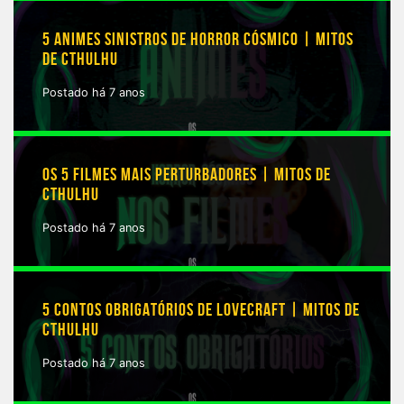
5 ANIMES SINISTROS DE HORROR CÓSMICO | MITOS
DE CTHULHU
Postado há 7 anos
OS 5 FILMES MAIS PERTURBADORES | MITOS DE
CTHULHU
Postado há 7 anos
5 CONTOS OBRIGATÓRIOS DE LOVECRAFT | MITOS DE
CTHULHU
Postado há 7 anos