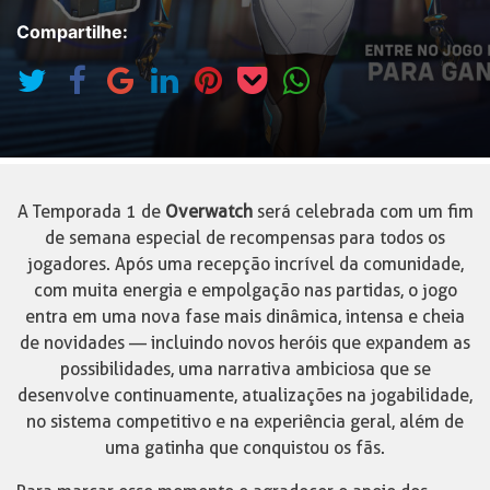
Compartilhe:
A Temporada 1 de
Overwatch
será celebrada com um fim
de semana especial de recompensas para todos os
jogadores. Após uma recepção incrível da comunidade,
com muita energia e empolgação nas partidas, o jogo
entra em uma nova fase mais dinâmica, intensa e cheia
de novidades — incluindo novos heróis que expandem as
possibilidades, uma narrativa ambiciosa que se
desenvolve continuamente, atualizações na jogabilidade,
no sistema competitivo e na experiência geral, além de
uma gatinha que conquistou os fãs.