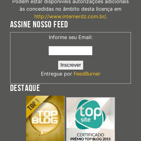
Podem estar disponíveis autorizações adicionais
às concedidas no âmbito desta licença em
http://www.internerdz.com.br/
.
ASSINE NOSSO FEED
Informe seu Email:
Entregue por
FeedBurner
DESTAQUE