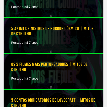
Postado há 7 anos
5 ANIMES SINISTROS DE HORROR CÓSMICO | MITOS
DE CTHULHU
Postado há 7 anos
OS 5 FILMES MAIS PERTURBADORES | MITOS DE
CTHULHU
Postado há 7 anos
5 CONTOS OBRIGATÓRIOS DE LOVECRAFT | MITOS DE
CTHULHU