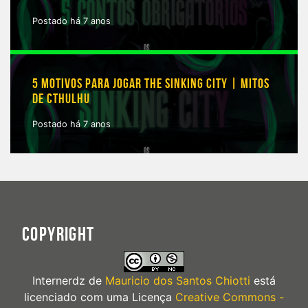
Postado há 7 anos
5 MOTIVOS PARA JOGAR THE SINKING CITY | MITOS
DE CTHULHU
Postado há 7 anos
COPYRIGHT
Internerdz
de
Mauricio dos Santos Chiotti
está
licenciado com uma Licença
Creative Commons -