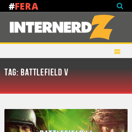
TAG:
BATTLEFIELD V