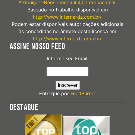
Atribuição-NãoComercial 4.0 Internacional
.
Baseado no trabalho disponível em
http://www.internerdz.com.br/
.
Podem estar disponíveis autorizações adicionais
às concedidas no âmbito desta licença em
http://www.internerdz.com.br/
.
ASSINE NOSSO FEED
Informe seu Email:
Entregue por
FeedBurner
DESTAQUE