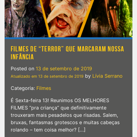
FILMES DE “TERROR” QUE MARCARAM NOSSA
INFÂNCIA
Posted on
13 de setembro de 2019
by
Lívia Serrano
Atualizado em
13 de setembro de 2019
Categoria:
Filmes
É Sexta-feira 13! Reunimos OS MELHORES
FILMES “pra criança” que definitivamente
trouxeram mais pesadelos que risadas. Salem,
bruxas, fantasmas grotescos e muitas cabeças
rolando – tem coisa melhor? […]