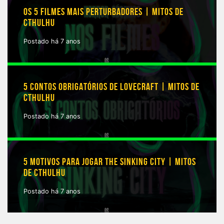
OS 5 FILMES MAIS PERTURBADORES | MITOS DE
CTHULHU
Postado há 7 anos
5 CONTOS OBRIGATÓRIOS DE LOVECRAFT | MITOS DE
CTHULHU
Postado há 7 anos
5 MOTIVOS PARA JOGAR THE SINKING CITY | MITOS
DE CTHULHU
Postado há 7 anos