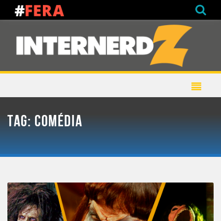
TAG:
COMÉDIA