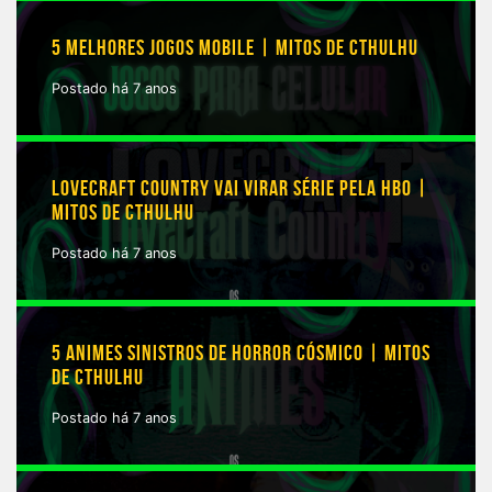
5 MELHORES JOGOS MOBILE | MITOS DE CTHULHU
Postado há 7 anos
LOVECRAFT COUNTRY VAI VIRAR SÉRIE PELA HBO |
MITOS DE CTHULHU
Postado há 7 anos
5 ANIMES SINISTROS DE HORROR CÓSMICO | MITOS
DE CTHULHU
Postado há 7 anos