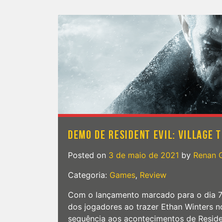
DEMO DE RESIDENT EVIL: VILLAGE 
Posted on
3 de maio de 2021
by
Renan 
Categoria:
Games
,
Review
Com o lançamento marcado para o dia 7 d
dos jogadores ao trazer Ethan Winters 
sequência aos acontecimentos de Residen