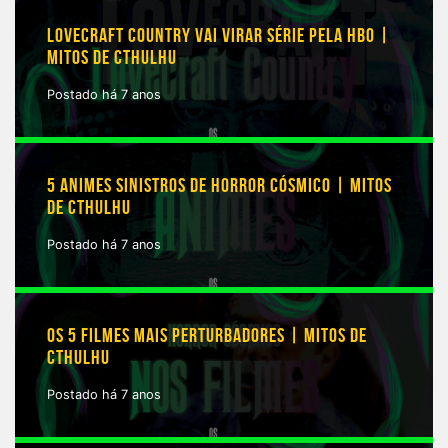
LOVECRAFT COUNTRY VAI VIRAR SÉRIE PELA HBO |
MITOS DE CTHULHU
Postado há 7 anos
5 ANIMES SINISTROS DE HORROR CÓSMICO | MITOS
DE CTHULHU
Postado há 7 anos
OS 5 FILMES MAIS PERTURBADORES | MITOS DE
CTHULHU
Postado há 7 anos