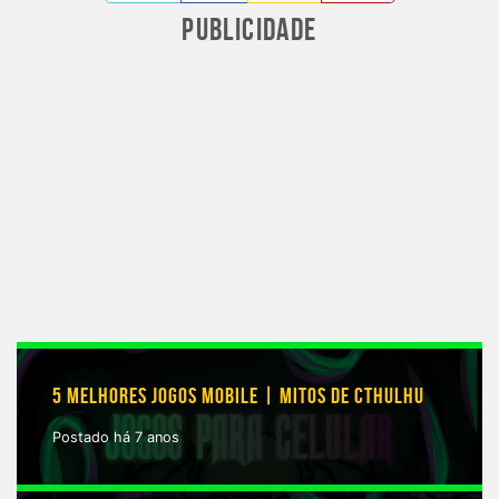
PUBLICIDADE
5 MELHORES JOGOS MOBILE | MITOS DE CTHULHU
Postado há 7 anos