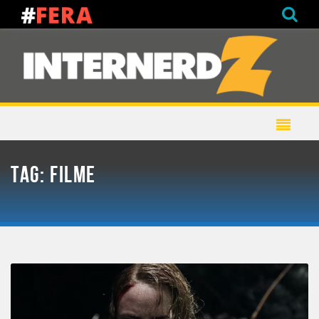
TAG:
FILME