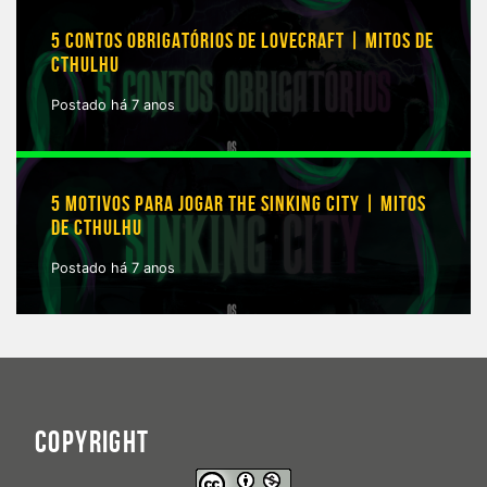
5 CONTOS OBRIGATÓRIOS DE LOVECRAFT | MITOS DE
CTHULHU
Postado há 7 anos
5 MOTIVOS PARA JOGAR THE SINKING CITY | MITOS
DE CTHULHU
Postado há 7 anos
COPYRIGHT