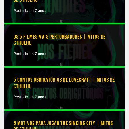
DE CTHULHU
Postado há 7 anos
OS 5 FILMES MAIS PERTURBADORES | MITOS DE
CTHULHU
Postado há 7 anos
5 CONTOS OBRIGATÓRIOS DE LOVECRAFT | MITOS DE
CTHULHU
Postado há 7 anos
5 MOTIVOS PARA JOGAR THE SINKING CITY | MITOS