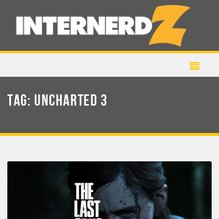
TAG:
UNCHARTED 3