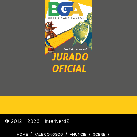
© 2012 - 2026 - InterNerdZ
HOME
FALE CONOSCO
ANUNCIE
SOBRE