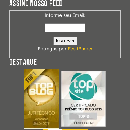
ASSINE NOSSO FEED
Informe seu Email:
Entregue por
FeedBurner
DESTAQUE