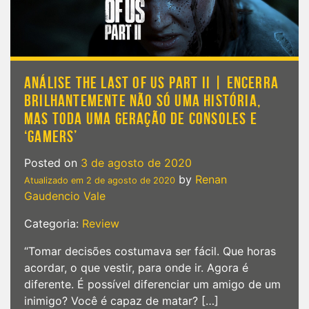
ANÁLISE THE LAST OF US PART II | ENCERRA
BRILHANTEMENTE NÃO SÓ UMA HISTÓRIA,
MAS TODA UMA GERAÇÃO DE CONSOLES E
‘GAMERS’
Posted on
3 de agosto de 2020
by
Renan
Atualizado em
2 de agosto de 2020
Gaudencio Vale
Categoria:
Review
“Tomar decisões costumava ser fácil. Que horas
acordar, o que vestir, para onde ir. Agora é
diferente. É possível diferenciar um amigo de um
inimigo? Você é capaz de matar? […]