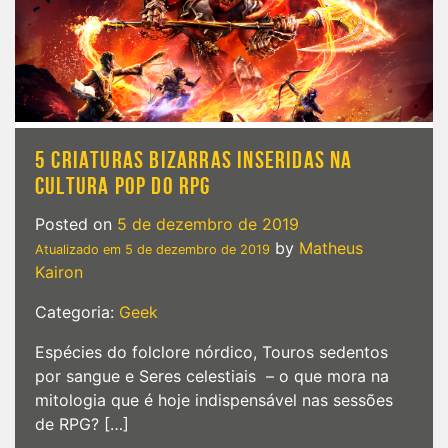
5 CRIATURAS BIZARRAS INSERIDAS NA
CULTURA POP DO RPG
Posted on
5 de dezembro de 2019
by
Matheus
Atualizado em
5 de dezembro de 2019
Kairon
Categoria:
Geek
Espécies do folclore nórdico, Touros sedentos
por sangue e Seres celestiais – o que mora na
mitologia que é hoje indispensável nas sessões
de RPG? […]