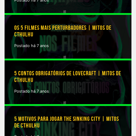
Postado há 7 anos
OS 5 FILMES MAIS PERTURBADORES | MITOS DE
CTHULHU
Postado há 7 anos
5 CONTOS OBRIGATÓRIOS DE LOVECRAFT | MITOS DE
CTHULHU
Postado há 7 anos
5 MOTIVOS PARA JOGAR THE SINKING CITY | MITOS
DE CTHULHU