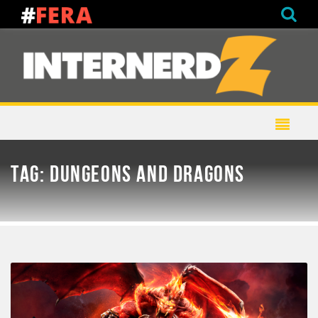
TAG:
DUNGEONS AND DRAGONS