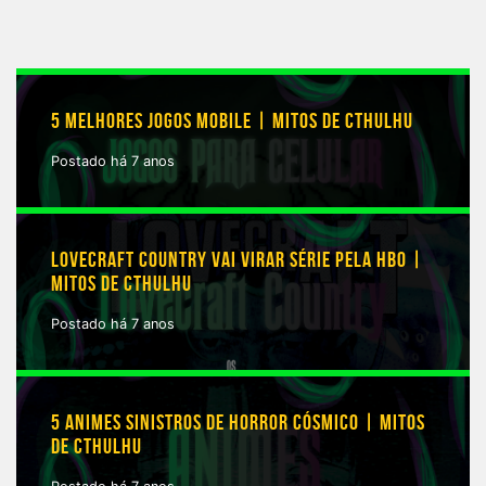
5 MELHORES JOGOS MOBILE | MITOS DE CTHULHU
Postado há 7 anos
LOVECRAFT COUNTRY VAI VIRAR SÉRIE PELA HBO |
MITOS DE CTHULHU
Postado há 7 anos
5 ANIMES SINISTROS DE HORROR CÓSMICO | MITOS
DE CTHULHU