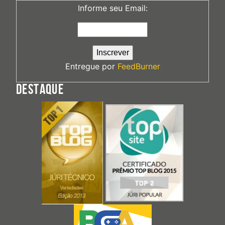
Informe seu Email:
Entregue por
FeedBurner
DESTAQUE